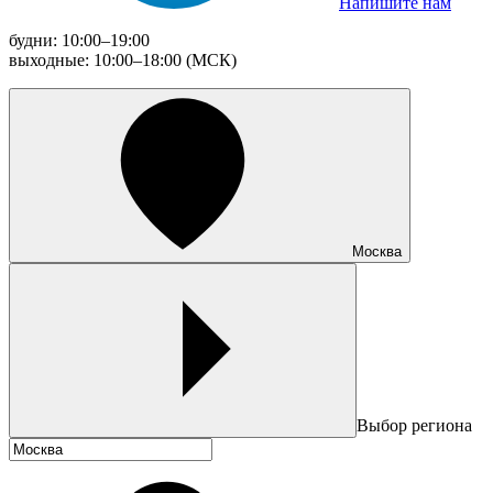
Напишите нам
будни: 10:00–19:00
выходные: 10:00–18:00 (МСК)
Москва
Выбор региона