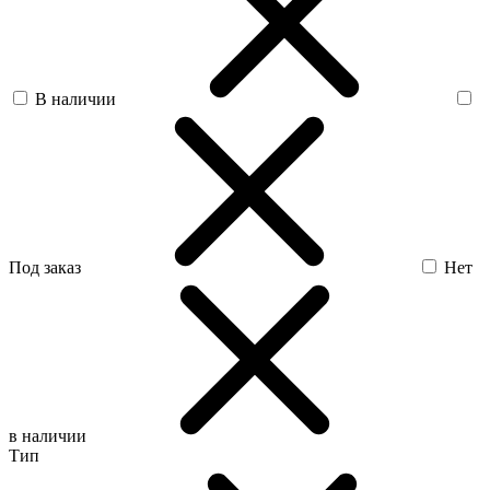
В наличии
Под заказ
Нет
в наличии
Тип