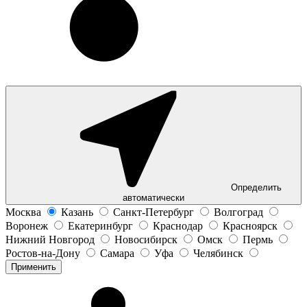
Определить
автоматически
Москва
Казань
Санкт-Петербург
Волгоград
Воронеж
Екатеринбург
Краснодар
Красноярск
Нижний Новгород
Новосибирск
Омск
Пермь
Ростов-на-Дону
Самара
Уфа
Челябинск
Применить