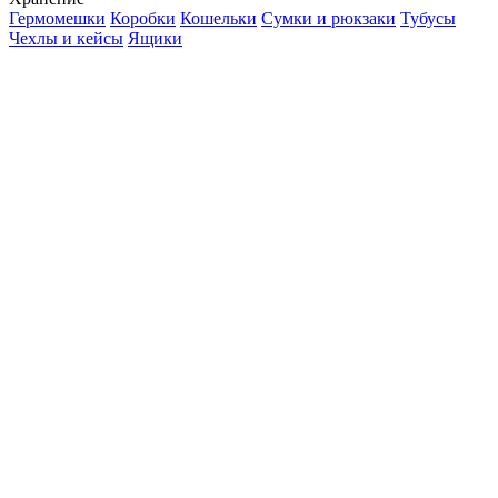
Гермомешки
Коробки
Кошельки
Сумки и рюкзаки
Тубусы
Чехлы и кейсы
Ящики