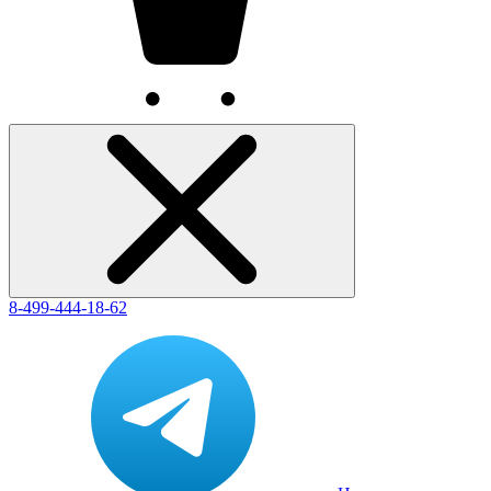
8-499-444-18-62