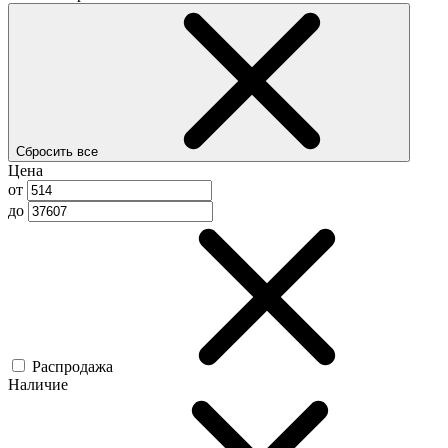
Сбросить все
Цена
от
до
Распродажа
Наличие