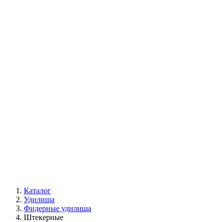
Каталог
Удилища
Фидерные удилища
Штекерные