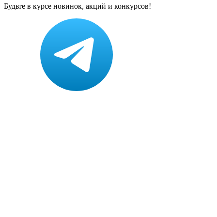
Будьте в курсе новинок, акций и конкурсов!