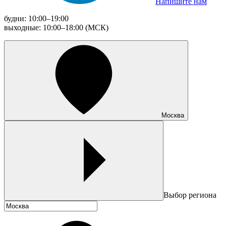
Напишите нам
будни: 10:00–19:00
выходные: 10:00–18:00 (МСК)
Москва
Выбор региона