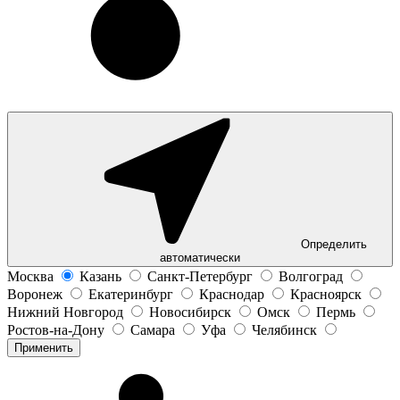
Определить
автоматически
Москва
Казань
Санкт-Петербург
Волгоград
Воронеж
Екатеринбург
Краснодар
Красноярск
Нижний Новгород
Новосибирск
Омск
Пермь
Ростов-на-Дону
Самара
Уфа
Челябинск
Применить