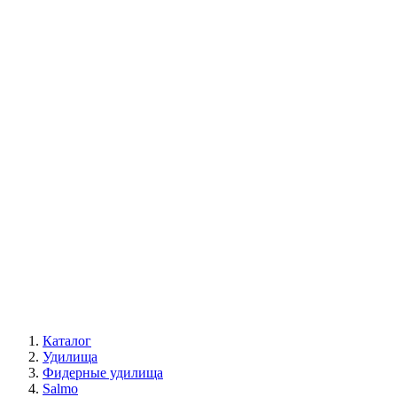
Каталог
Удилища
Фидерные удилища
Salmo