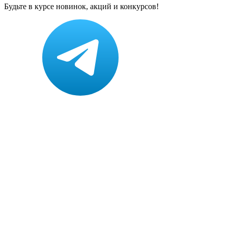
Будьте в курсе новинок, акций и конкурсов!