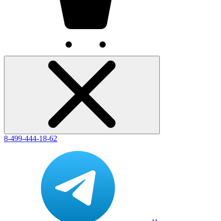
8-499-444-18-62