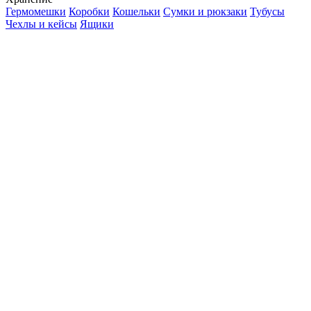
Гермомешки
Коробки
Кошельки
Сумки и рюкзаки
Тубусы
Чехлы и кейсы
Ящики