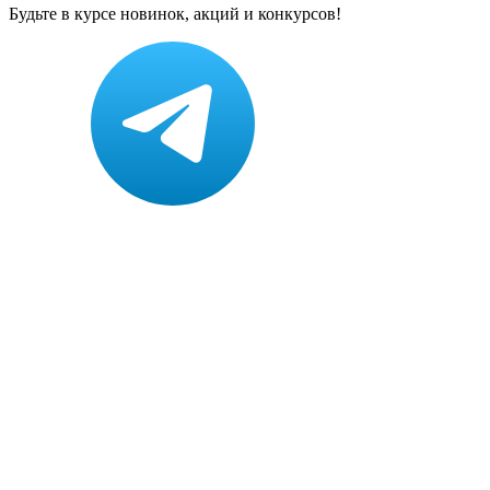
Будьте в курсе новинок, акций и конкурсов!