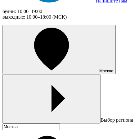
Напишите нам
будни: 10:00–19:00
выходные: 10:00–18:00 (МСК)
Москва
Выбор региона