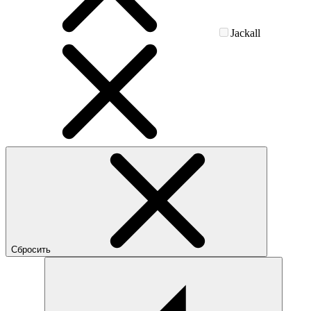
Jackall
Сбросить