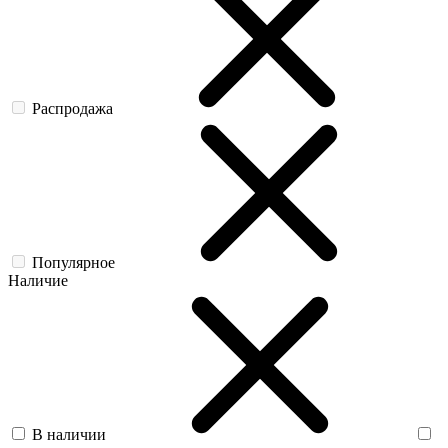
Распродажа
Популярное
Наличие
В наличии