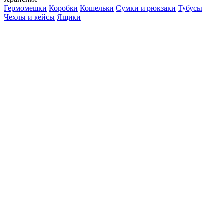
Гермомешки
Коробки
Кошельки
Сумки и рюкзаки
Тубусы
Чехлы и кейсы
Ящики