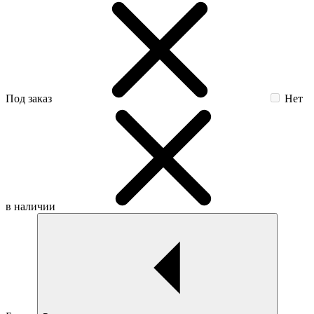
Под заказ
Нет
в наличии