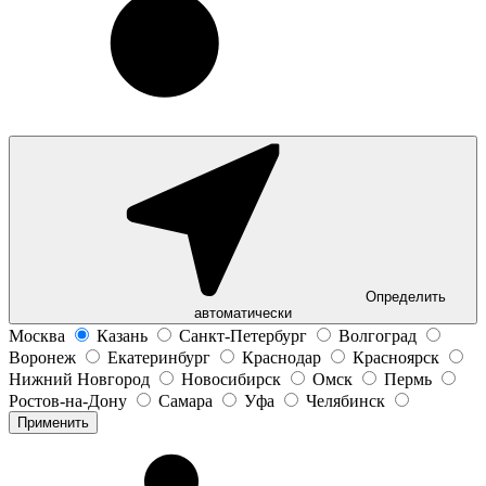
Определить
автоматически
Москва
Казань
Санкт-Петербург
Волгоград
Воронеж
Екатеринбург
Краснодар
Красноярск
Нижний Новгород
Новосибирск
Омск
Пермь
Ростов-на-Дону
Самара
Уфа
Челябинск
Применить