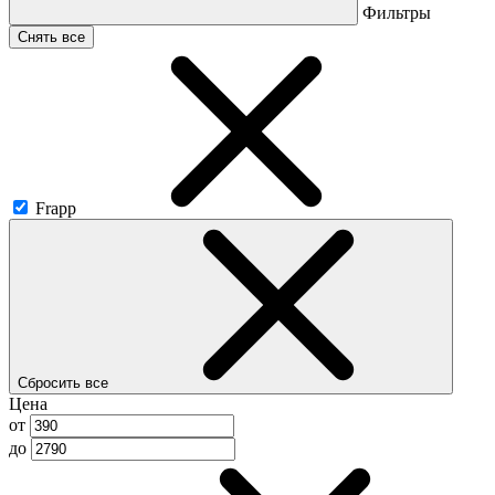
Фильтры
Снять все
Frapp
Сбросить все
Цена
от
до