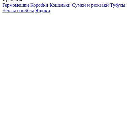
Гермомешки
Коробки
Кошельки
Сумки и рюкзаки
Тубусы
Чехлы и кейсы
Ящики