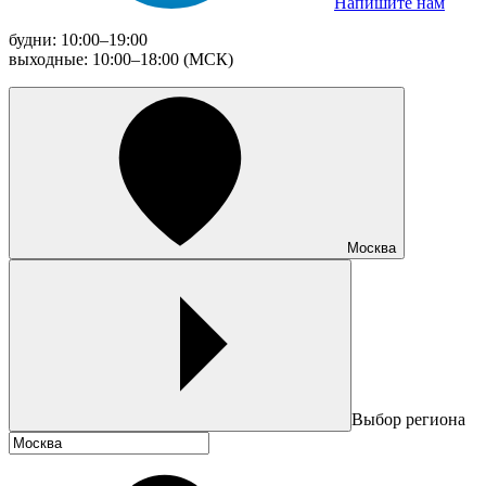
Напишите нам
будни: 10:00–19:00
выходные: 10:00–18:00 (МСК)
Москва
Выбор региона