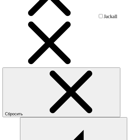
Jackall
Сбросить