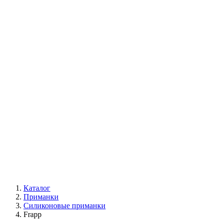
Каталог
Приманки
Силиконовые приманки
Frapp