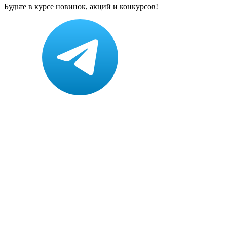
Будьте в курсе новинок, акций и конкурсов!