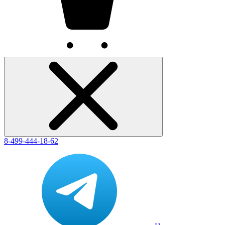
8-499-444-18-62