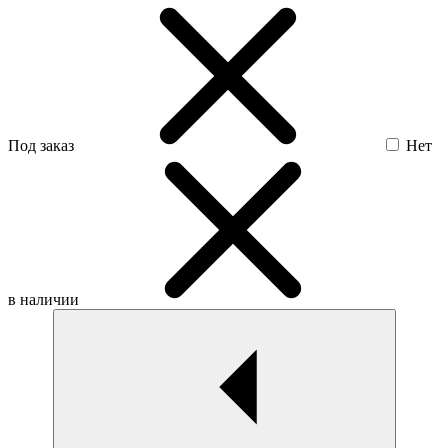
Под заказ
Нет
в наличии