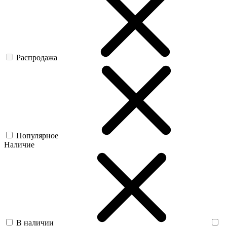
Распродажа
Популярное
Наличие
В наличии