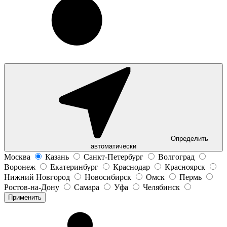
Определить
автоматически
Москва
Казань
Санкт-Петербург
Волгоград
Воронеж
Екатеринбург
Краснодар
Красноярск
Нижний Новгород
Новосибирск
Омск
Пермь
Ростов-на-Дону
Самара
Уфа
Челябинск
Применить