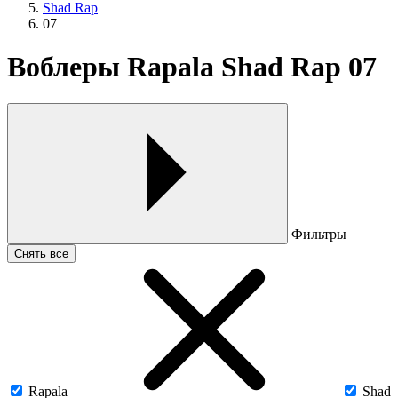
Shad Rap
07
Воблеры Rapala Shad Rap 07
Фильтры
Снять все
Rapala
Shad