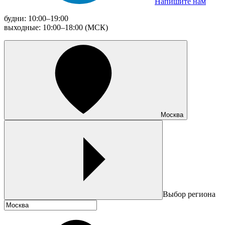
Напишите нам
будни: 10:00–19:00
выходные: 10:00–18:00 (МСК)
Москва
Выбор региона