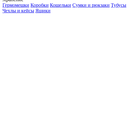
Гермомешки
Коробки
Кошельки
Сумки и рюкзаки
Тубусы
Чехлы и кейсы
Ящики