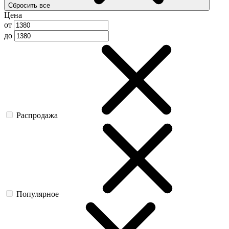
Сбросить все
Цена
от
до
Распродажа
Популярное