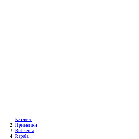
Каталог
Приманки
Воблеры
Rapala