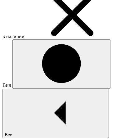
в наличии
Вид
Все