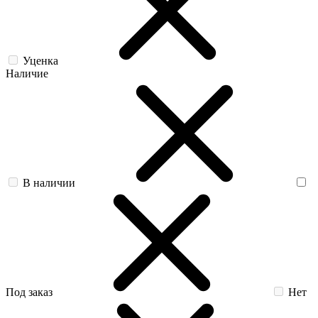
Уценка
Наличие
В наличии
Под заказ
Нет