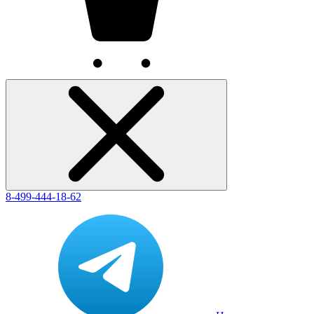
8-499-444-18-62