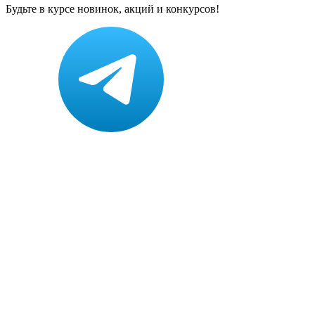
Будьте в курсе новинок, акций и конкурсов!