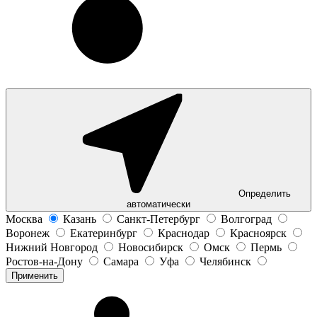
Определить
автоматически
Москва
Казань
Санкт-Петербург
Волгоград
Воронеж
Екатеринбург
Краснодар
Красноярск
Нижний Новгород
Новосибирск
Омск
Пермь
Ростов-на-Дону
Самара
Уфа
Челябинск
Применить