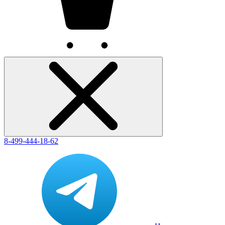
8-499-444-18-62