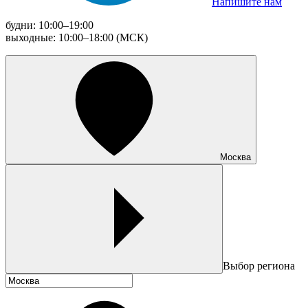
Напишите нам
будни: 10:00–19:00
выходные: 10:00–18:00 (МСК)
Москва
Выбор региона