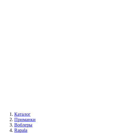
Каталог
Приманки
Воблеры
Rapala