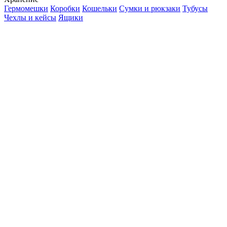
Гермомешки
Коробки
Кошельки
Сумки и рюкзаки
Тубусы
Чехлы и кейсы
Ящики