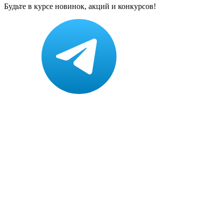
Будьте в курсе новинок, акций и конкурсов!