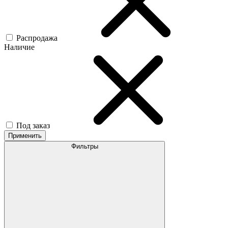
Распродажа
Наличие
Под заказ
Применить
Фильтры