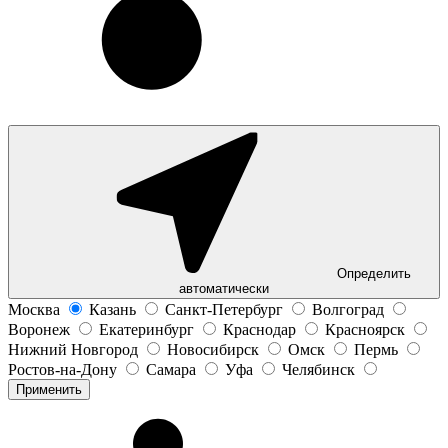
Определить
автоматически
Москва
Казань
Санкт-Петербург
Волгоград
Воронеж
Екатеринбург
Краснодар
Красноярск
Нижний Новгород
Новосибирск
Омск
Пермь
Ростов-на-Дону
Самара
Уфа
Челябинск
Применить