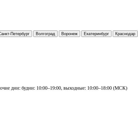
Санкт-Петербург
Волгоград
Воронеж
Екатеринбург
Краснодар
очие дни: будни: 10:00–19:00, выходные: 10:00–18:00 (МСК)