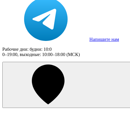
Напишите нам
Рабочие дни: будни: 10:0
0–19:00, выходные: 10:00–18:00 (МСК)