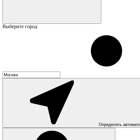
Выберите город
Определить автомат