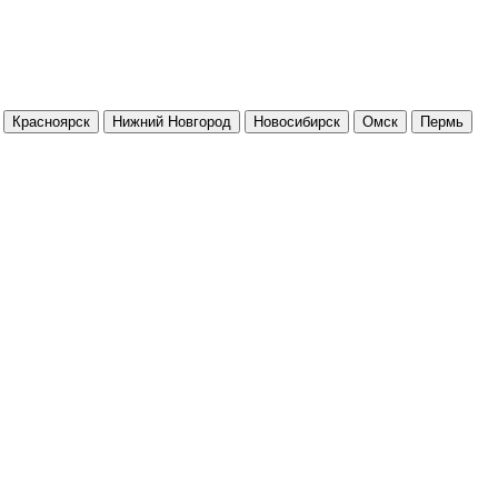
Красноярск
Нижний Новгород
Новосибирск
Омск
Пермь