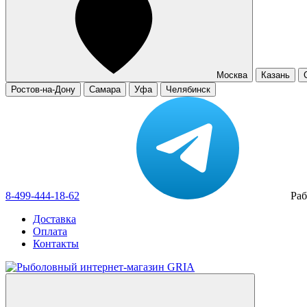
Москва
Казань
Ростов-на-Дону
Самара
Уфа
Челябинск
8-499-444-18-62
Раб
Доставка
Оплата
Контакты