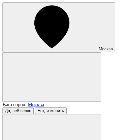
Москва
Ваш город:
Москва
Да, всё верно
Нет, изменить