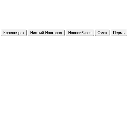
Красноярск
Нижний Новгород
Новосибирск
Омск
Пермь