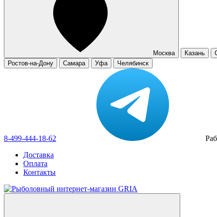
Москва
Казань
Ростов-на-Дону
Самара
Уфа
Челябинск
8-499-444-18-62
Раб
Доставка
Оплата
Контакты