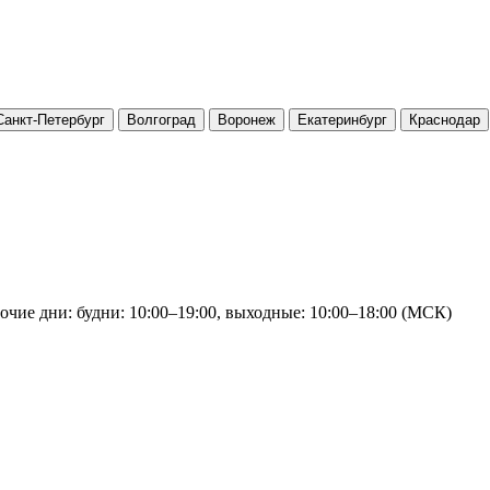
Санкт-Петербург
Волгоград
Воронеж
Екатеринбург
Краснодар
очие дни: будни: 10:00–19:00, выходные: 10:00–18:00 (МСК)