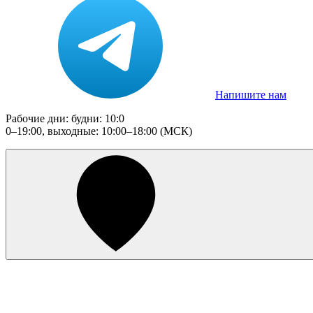
Напишите нам
Рабочие дни: будни: 10:0
0–19:00, выходные: 10:00–18:00 (МСК)