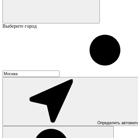
Выберите город
Определить автомат