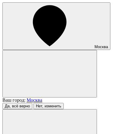
Москва
Ваш город:
Москва
Да, всё верно
Нет, изменить