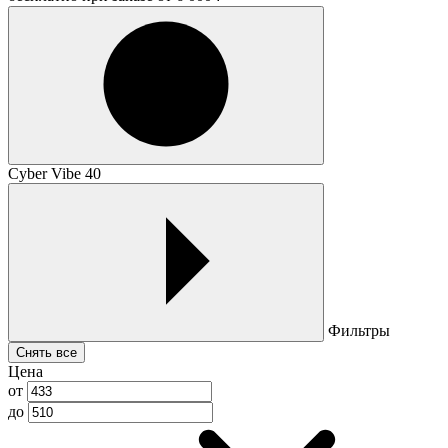
Cyber Vibe 40
Фильтры
Снять все
Цена
от
до