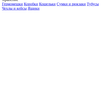
Гермомешки
Коробки
Кошельки
Сумки и рюкзаки
Тубусы
Чехлы и кейсы
Ящики