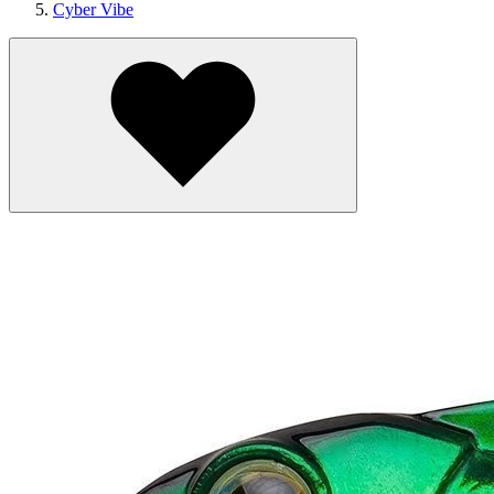
Cyber Vibe