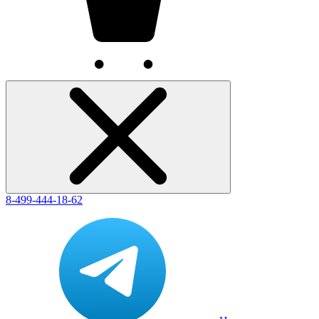
8-499-444-18-62