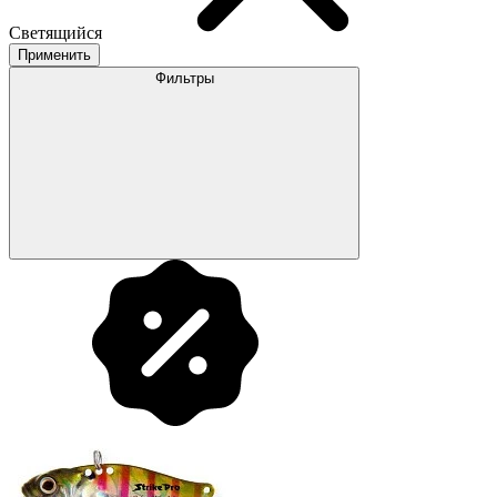
Светящийся
Применить
Фильтры