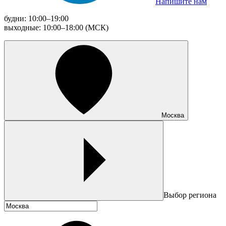
Напишите нам
будни: 10:00–19:00
выходные: 10:00–18:00 (МСК)
Москва
Выбор региона