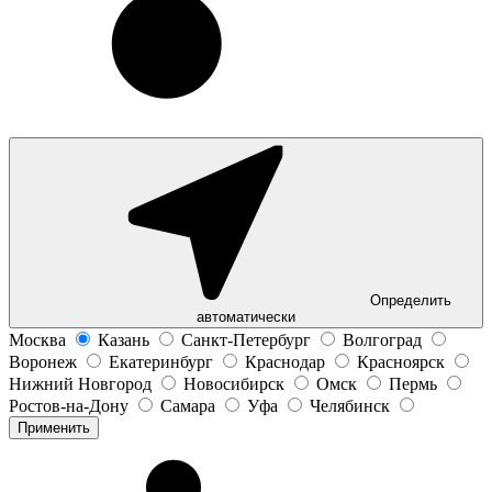
Определить
автоматически
Москва
Казань
Санкт-Петербург
Волгоград
Воронеж
Екатеринбург
Краснодар
Красноярск
Нижний Новгород
Новосибирск
Омск
Пермь
Ростов-на-Дону
Самара
Уфа
Челябинск
Применить