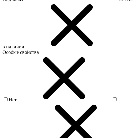
в наличии
Особые свойства
Нет