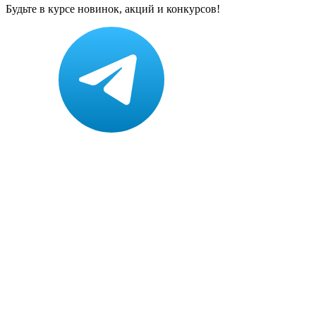
Будьте в курсе новинок, акций и конкурсов!