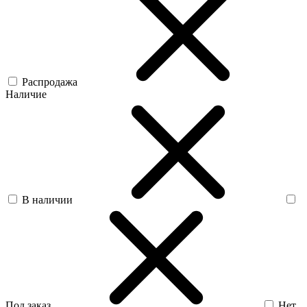
Распродажа
Наличие
В наличии
Под заказ
Нет