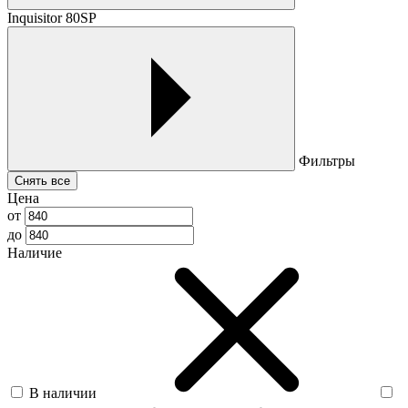
Inquisitor 80SP
Фильтры
Снять все
Цена
от
до
Наличие
В наличии