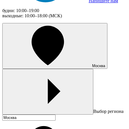
Напишите нам
будни: 10:00–19:00
выходные: 10:00–18:00 (МСК)
Москва
Выбор региона