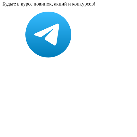
Будьте в курсе новинок, акций и конкурсов!