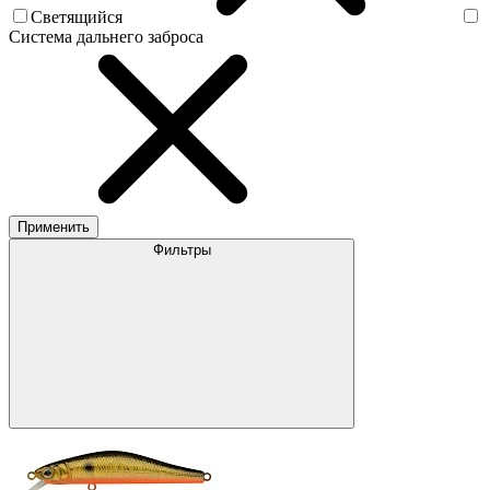
Светящийся
Система дальнего заброса
Применить
Фильтры