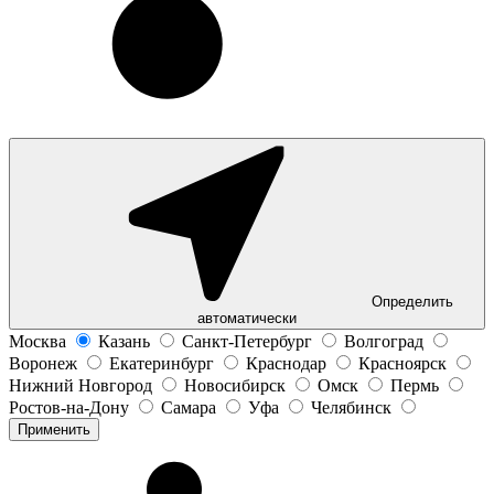
Определить
автоматически
Москва
Казань
Санкт-Петербург
Волгоград
Воронеж
Екатеринбург
Краснодар
Красноярск
Нижний Новгород
Новосибирск
Омск
Пермь
Ростов-на-Дону
Самара
Уфа
Челябинск
Применить