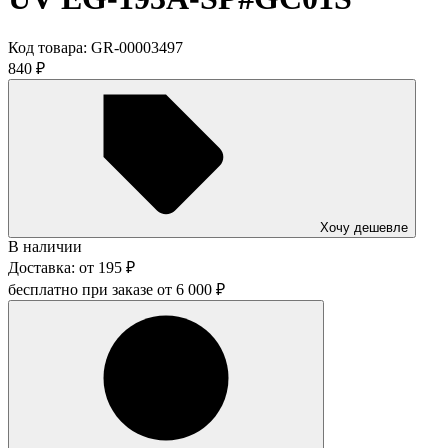
Код товара:
GR-00003497
840
₽
Хочу дешевле
В наличии
Доставка:
от
195
₽
бесплатно при заказе от
6 000
₽