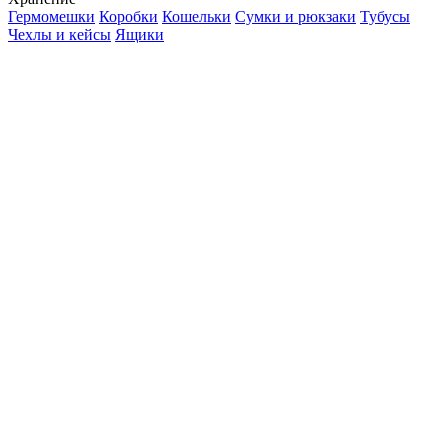
Гермомешки
Коробки
Кошельки
Сумки и рюкзаки
Тубусы
Чехлы и кейсы
Ящики