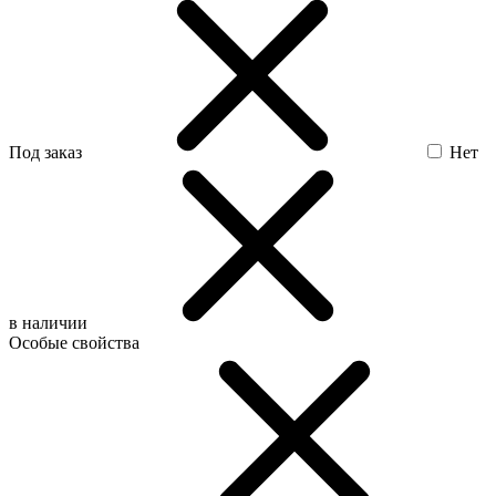
Под заказ
Нет
в наличии
Особые свойства