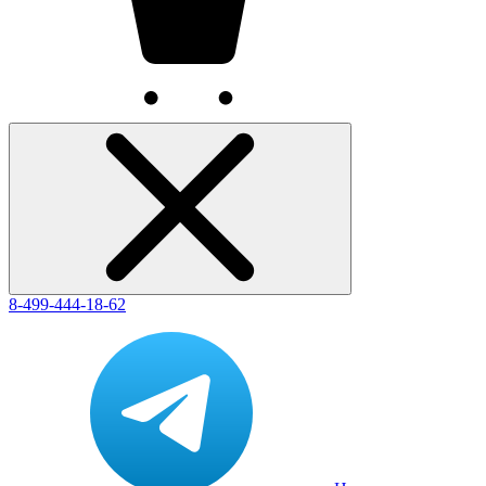
8-499-444-18-62