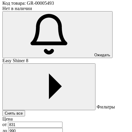
Код товара:
GR-00005493
Нет в наличии
Ожидать
Easy Shiner 8
Фильтры
Снять все
Цена
от
до