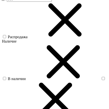
Распродажа
Наличие
В наличии