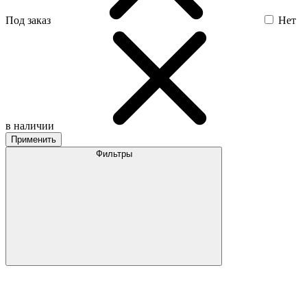
Под заказ
Нет
в наличии
Применить
Фильтры