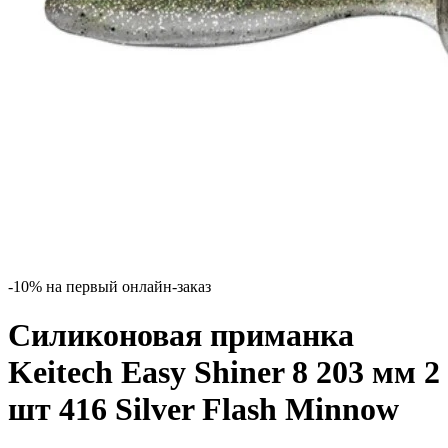
-10% на первый онлайн-заказ
Силиконовая приманка
Keitech Easy Shiner 8 203 мм 2
шт 416 Silver Flash Minnow