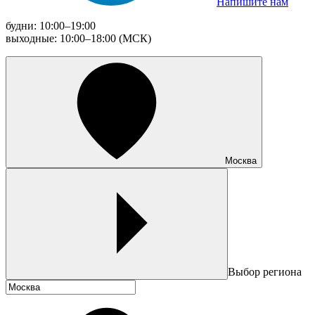
Напишите нам
будни: 10:00–19:00
выходные: 10:00–18:00 (МСК)
Москва
Выбор региона