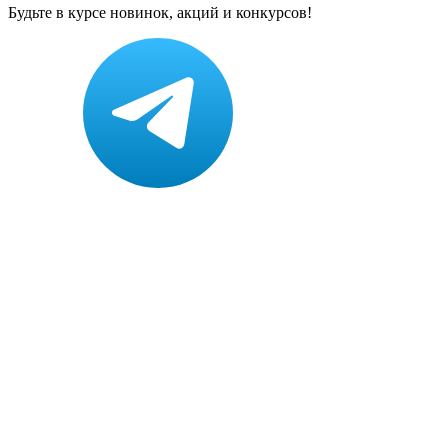
Будьте в курсе новинок, акций и конкурсов!