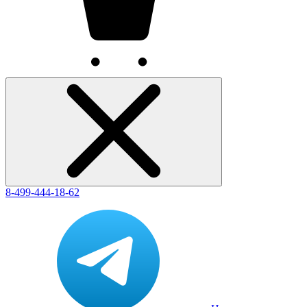
8-499-444-18-62