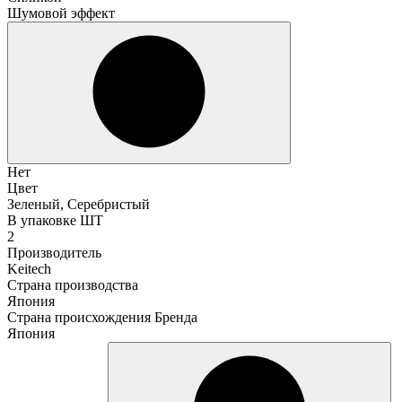
Шумовой эффект
Нет
Цвет
Зеленый, Серебристый
В упаковке ШТ
2
Производитель
Keitech
Страна производства
Япония
Страна происхождения Бренда
Япония