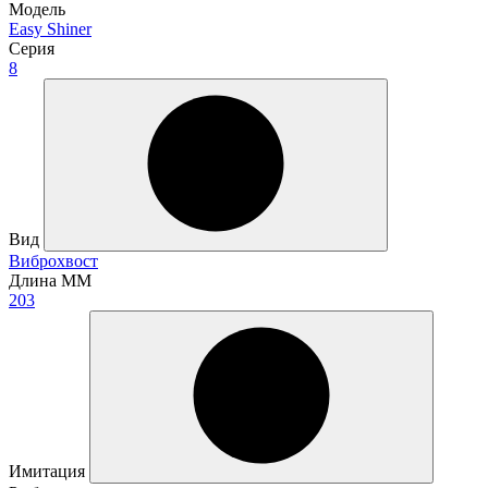
Модель
Easy Shiner
Серия
8
Вид
Виброхвост
Длина ММ
203
Имитация