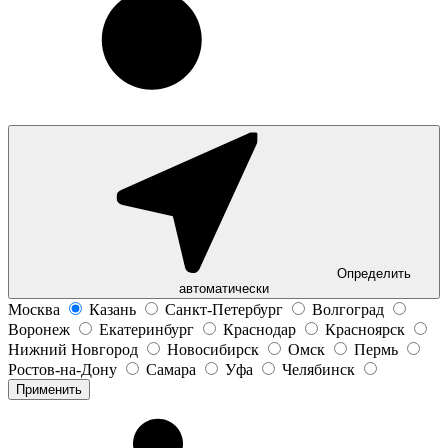
Определить
автоматически
Москва
Казань
Санкт-Петербург
Волгоград
Воронеж
Екатеринбург
Краснодар
Красноярск
Нижний Новгород
Новосибирск
Омск
Пермь
Ростов-на-Дону
Самара
Уфа
Челябинск
Применить