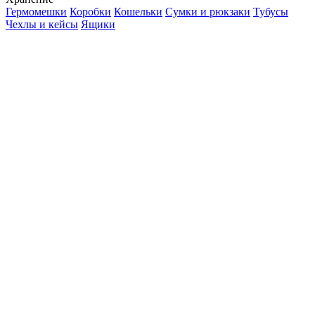
Гермомешки
Коробки
Кошельки
Сумки и рюкзаки
Тубусы
Чехлы и кейсы
Ящики