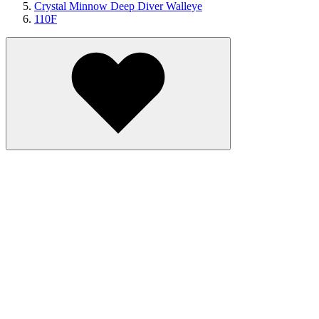
Crystal Minnow Deep Diver Walleye
110F