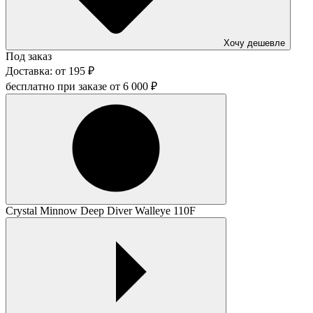
Хочу дешевле
Под заказ
Доставка:
от
195
₽
бесплатно при заказе от
6 000
₽
Crystal Minnow Deep Diver Walleye 110F