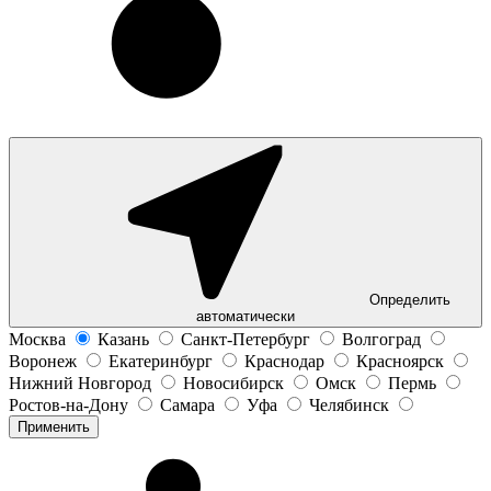
Определить
автоматически
Москва
Казань
Санкт-Петербург
Волгоград
Воронеж
Екатеринбург
Краснодар
Красноярск
Нижний Новгород
Новосибирск
Омск
Пермь
Ростов-на-Дону
Самара
Уфа
Челябинск
Применить