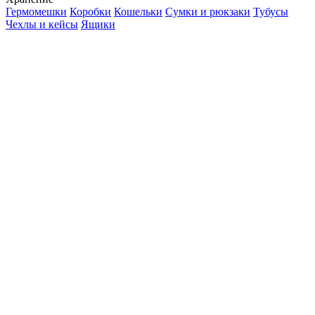
Гермомешки
Коробки
Кошельки
Сумки и рюкзаки
Тубусы
Чехлы и кейсы
Ящики