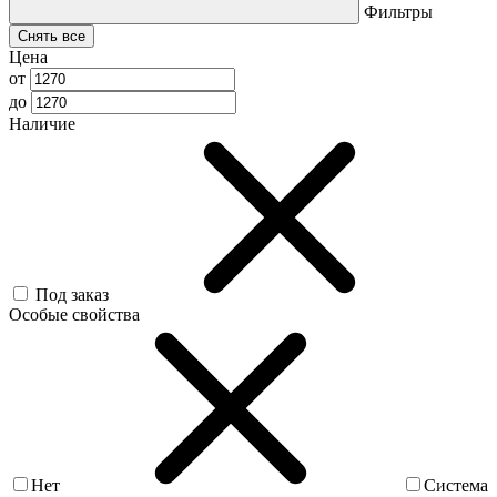
Фильтры
Снять все
Цена
от
до
Наличие
Под заказ
Особые свойства
Нет
Система