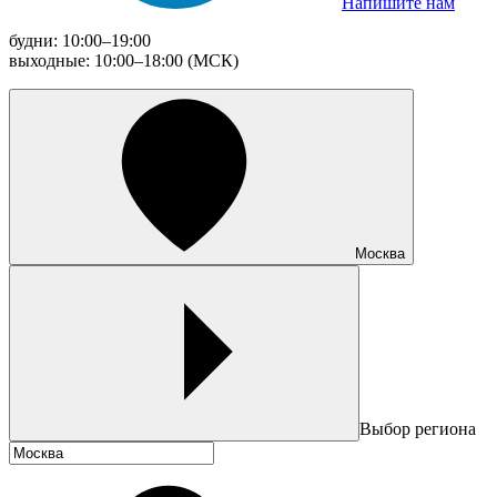
Напишите нам
будни: 10:00–19:00
выходные: 10:00–18:00 (МСК)
Москва
Выбор региона