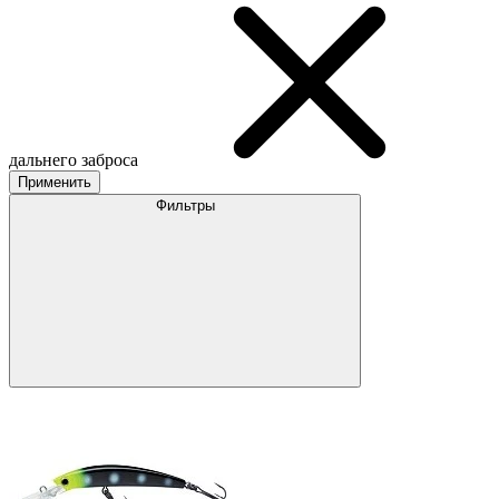
дальнего заброса
Применить
Фильтры