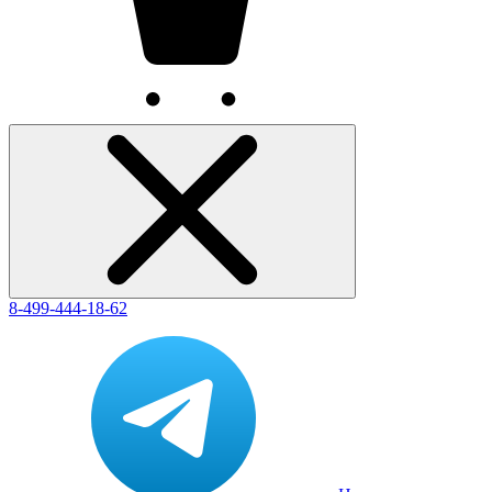
8-499-444-18-62