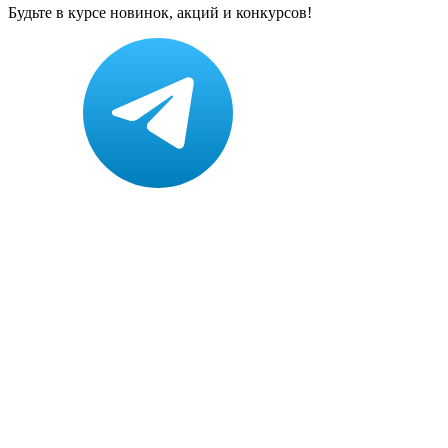
Будьте в курсе новинок, акций и конкурсов!