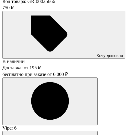
Код товара:
GR-00025666
750
₽
Хочу дешевле
В наличии
Доставка:
от
195
₽
бесплатно при заказе от
6 000
₽
Viper 6