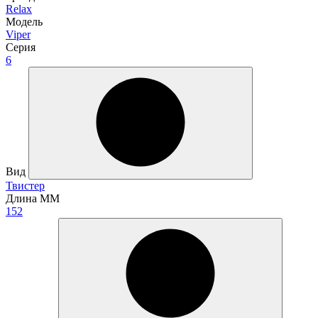
Relax
Модель
Viper
Серия
6
Вид
Твистер
Длина ММ
152