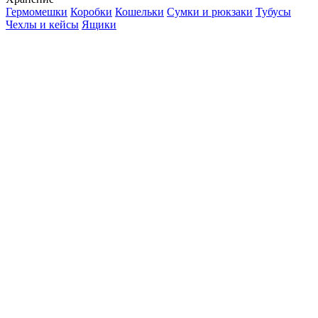
Гермомешки
Коробки
Кошельки
Сумки и рюкзаки
Тубусы
Чехлы и кейсы
Ящики