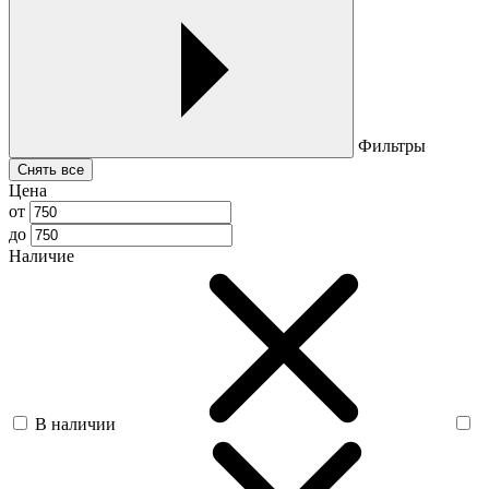
Фильтры
Снять все
Цена
от
до
Наличие
В наличии