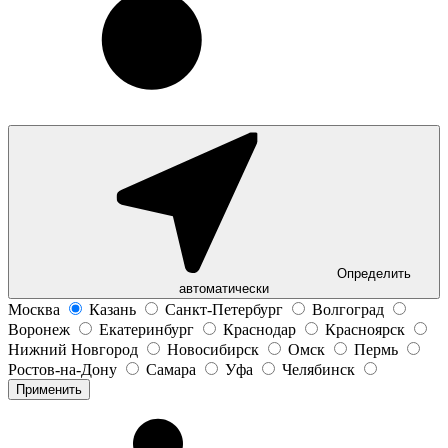
Определить
автоматически
Москва
Казань
Санкт-Петербург
Волгоград
Воронеж
Екатеринбург
Краснодар
Красноярск
Нижний Новгород
Новосибирск
Омск
Пермь
Ростов-на-Дону
Самара
Уфа
Челябинск
Применить