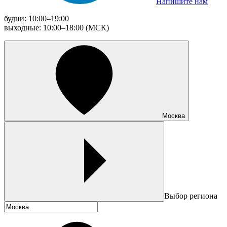
Напишите нам
будни: 10:00–19:00
выходные: 10:00–18:00 (МСК)
Москва
Выбор региона