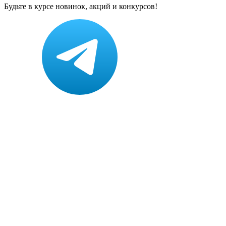
Будьте в курсе новинок, акций и конкурсов!