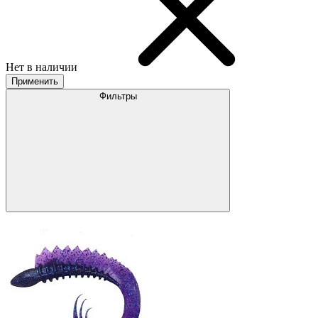
Нет в наличии
Применить
Фильтры