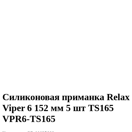
Силиконовая приманка Relax
Viper 6 152 мм 5 шт TS165
VPR6-TS165