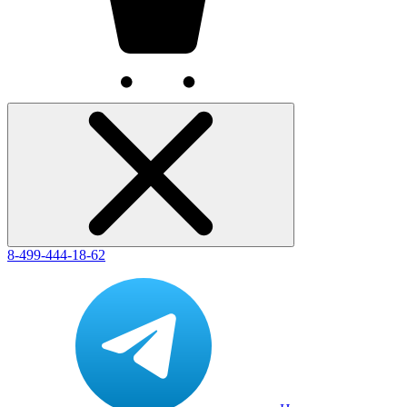
8-499-444-18-62