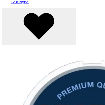
Bass Nylon