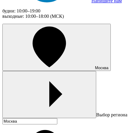
Напишите нам
будни: 10:00–19:00
выходные: 10:00–18:00 (МСК)
Москва
Выбор региона