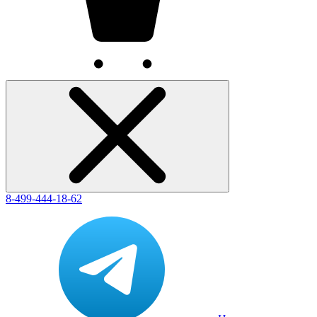
8-499-444-18-62