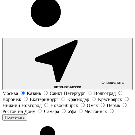
Определить
автоматически
Москва
Казань
Санкт-Петербург
Волгоград
Воронеж
Екатеринбург
Краснодар
Красноярск
Нижний Новгород
Новосибирск
Омск
Пермь
Ростов-на-Дону
Самара
Уфа
Челябинск
Применить