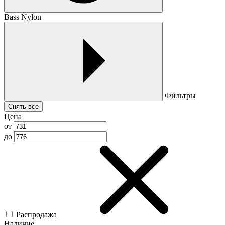
Bass Nylon
Фильтры
Снять все
Цена
от
до
Распродажа
Наличие