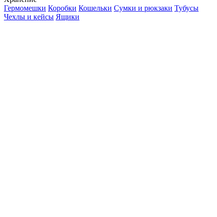
Гермомешки
Коробки
Кошельки
Сумки и рюкзаки
Тубусы
Чехлы и кейсы
Ящики