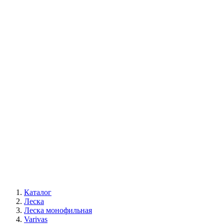
Каталог
Леска
Леска монофильная
Varivas