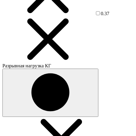
0.37
Разрывная нагрузка КГ