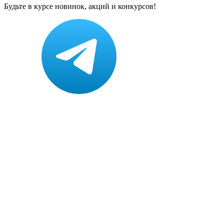
Будьте в курсе новинок, акций и конкурсов!