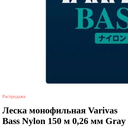
Распродажа
Леска монофильная Varivas
Bass Nylon 150 м 0,26 мм Gray