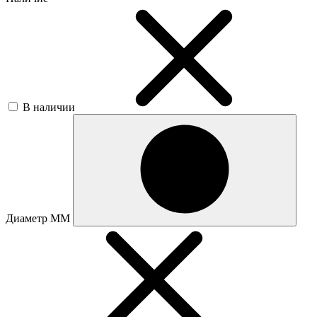
В наличии
Диаметр ММ