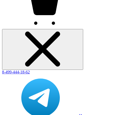
8-499-444-18-62