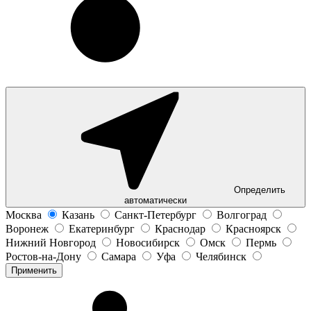
Определить
автоматически
Москва
Казань
Санкт-Петербург
Волгоград
Воронеж
Екатеринбург
Краснодар
Красноярск
Нижний Новгород
Новосибирск
Омск
Пермь
Ростов-на-Дону
Самара
Уфа
Челябинск
Применить