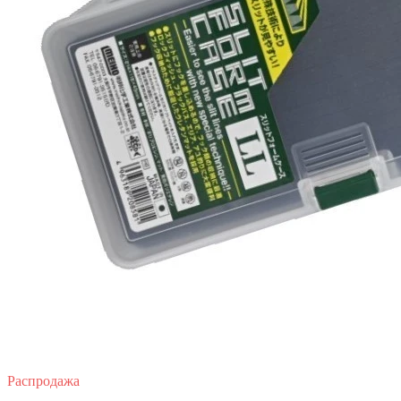
Распродажа