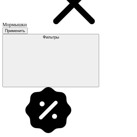
Мормышки
Применить
Фильтры