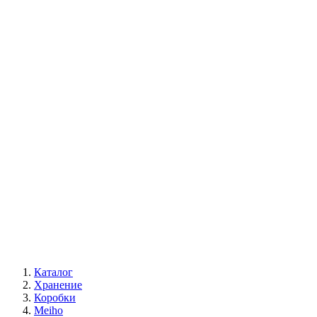
Каталог
Хранение
Коробки
Meiho