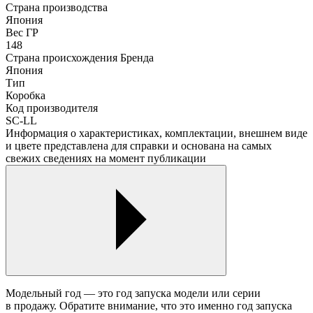
Страна производства
Япония
Вес ГР
148
Страна происхождения Бренда
Япония
Тип
Коробка
Код производителя
SC-LL
Информация о характеристиках, комплектации, внешнем виде
и цвете представлена для справки и основана на самых
свежих сведениях на момент публикации
Модельный год — это год запуска модели или серии
в продажу. Обратите внимание, что это именно год запуска