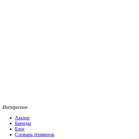
Интересное
Акции
Бренды
Блог
Словарь терминов