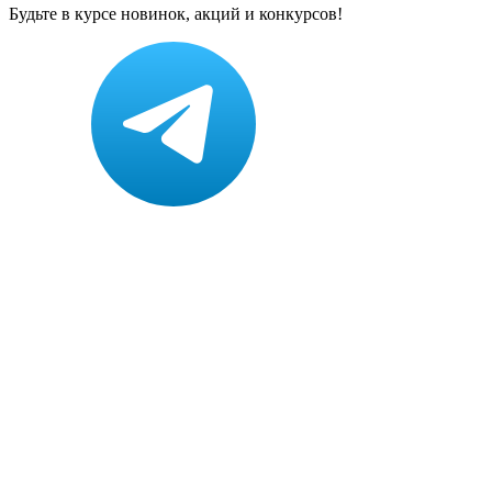
Будьте в курсе новинок, акций и конкурсов!