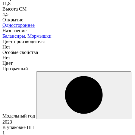
11,8
Высота СМ
4,5
Открытие
Одностороннее
Назначение
Балансиры
,
Мормышки
Цвет производителя
Нет
Особые свойства
Нет
Цвет
Прозрачный
Модельный год
2023
В упаковке ШТ
1