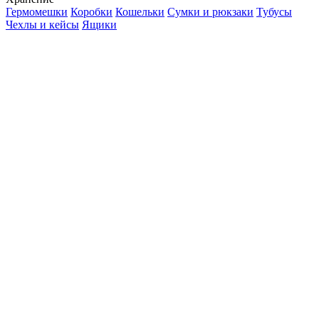
Гермомешки
Коробки
Кошельки
Сумки и рюкзаки
Тубусы
Чехлы и кейсы
Ящики