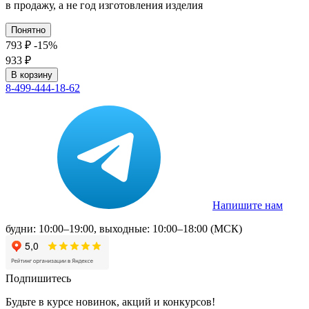
в продажу, а не год изготовления изделия
Понятно
793
₽
-15%
933
₽
В корзину
8-499-444-18-62
Напишите нам
будни: 10:00–19:00, выходные: 10:00–18:00 (МСК)
Подпишитесь
Будьте в курсе новинок, акций и конкурсов!