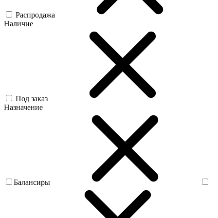
Распродажа
Наличие
Под заказ
Назначение
Балансиры