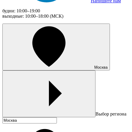
Напишите нам
будни: 10:00–19:00
выходные: 10:00–18:00 (МСК)
Москва
Выбор региона