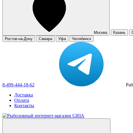
Москва
Казань
Ростов-на-Дону
Самара
Уфа
Челябинск
8-499-444-18-62
Раб
Доставка
Оплата
Контакты