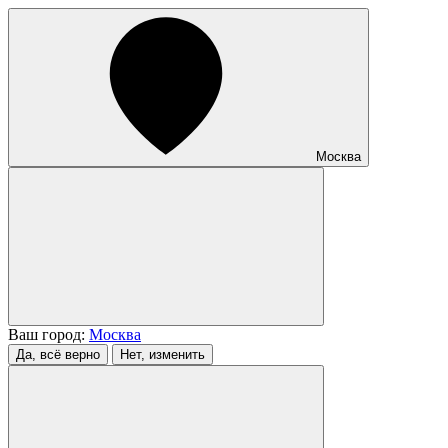
Москва
Ваш город:
Москва
Да, всё верно
Нет, изменить