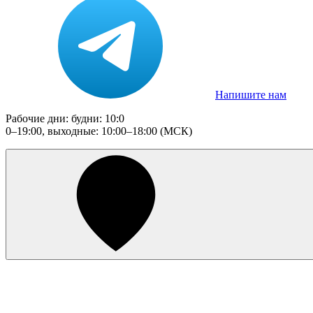
Напишите нам
Рабочие дни: будни: 10:0
0–19:00, выходные: 10:00–18:00 (МСК)