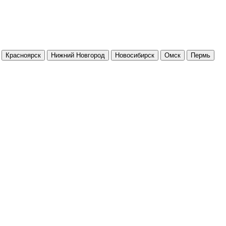
Красноярск
Нижний Новгород
Новосибирск
Омск
Пермь