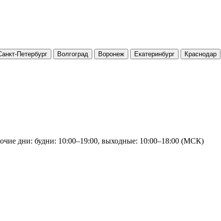
Санкт-Петербург
Волгоград
Воронеж
Екатеринбург
Краснодар
очие дни: будни: 10:00–19:00, выходные: 10:00–18:00 (МСК)