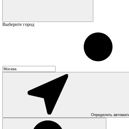
Выберите город
Определить автомат