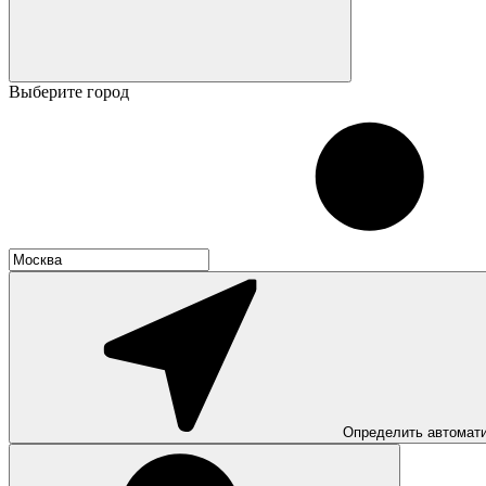
Выберите город
Определить автомат