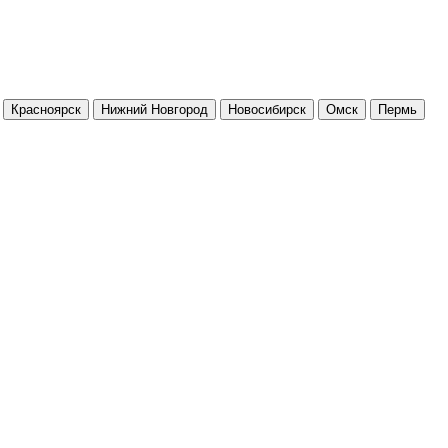
Красноярск
Нижний Новгород
Новосибирск
Омск
Пермь