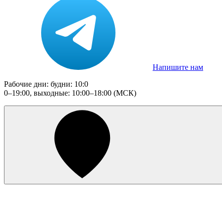
Напишите нам
Рабочие дни: будни: 10:0
0–19:00, выходные: 10:00–18:00 (МСК)