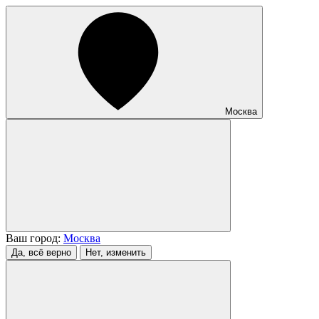
Москва
Ваш город:
Москва
Да, всё верно
Нет, изменить