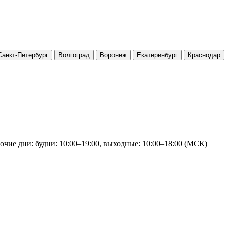
Санкт-Петербург
Волгоград
Воронеж
Екатеринбург
Краснодар
очие дни: будни: 10:00–19:00, выходные: 10:00–18:00 (МСК)