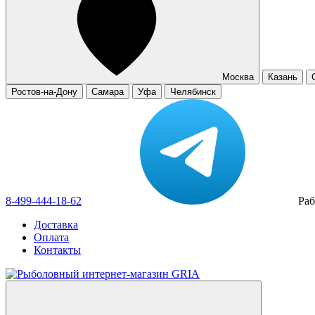
Москва
Казань
Ростов-на-Дону
Самара
Уфа
Челябинск
8-499-444-18-62
Раб
Доставка
Оплата
Контакты