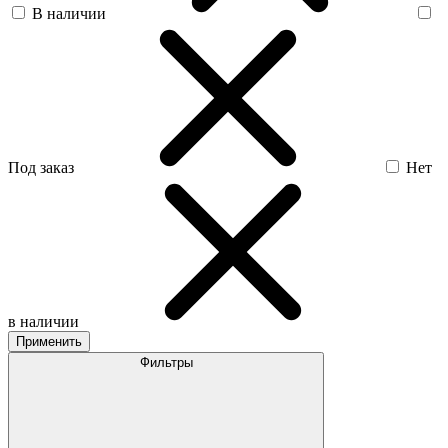
В наличии
Под заказ
Нет
в наличии
Применить
Фильтры