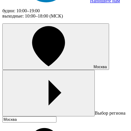
Напишите нам
будни: 10:00–19:00
выходные: 10:00–18:00 (МСК)
Москва
Выбор региона