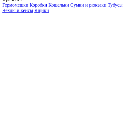
Гермомешки
Коробки
Кошельки
Сумки и рюкзаки
Тубусы
Чехлы и кейсы
Ящики