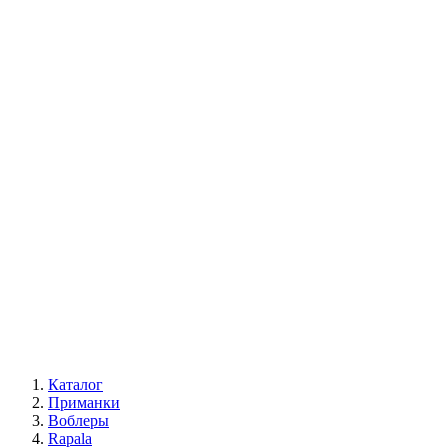
Каталог
Приманки
Воблеры
Rapala