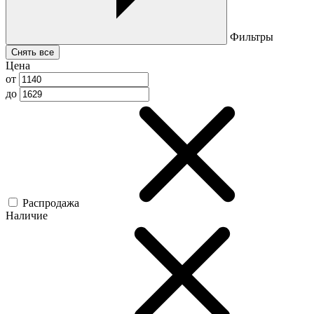
Фильтры
Снять все
Цена
от
до
Распродажа
Наличие