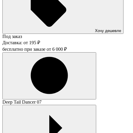
Хочу дешевле
Под заказ
Доставка:
от
195
₽
бесплатно при заказе от
6 000
₽
Deep Tail Dancer 07