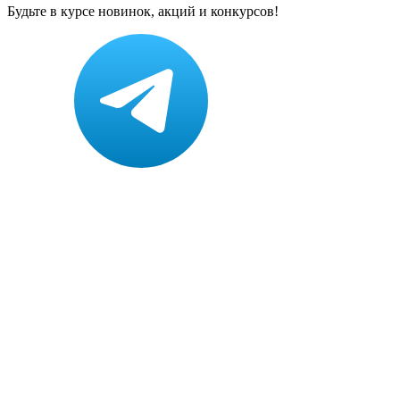
Будьте в курсе новинок, акций и конкурсов!