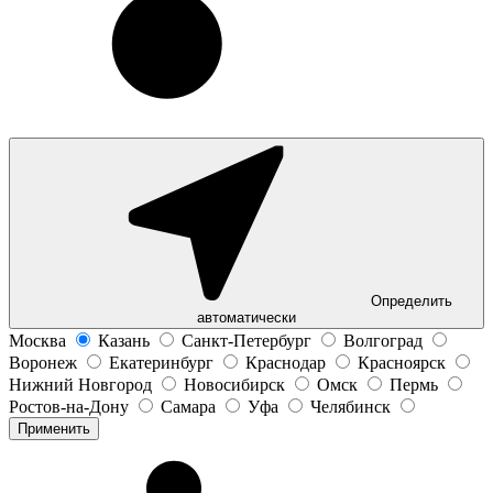
Определить
автоматически
Москва
Казань
Санкт-Петербург
Волгоград
Воронеж
Екатеринбург
Краснодар
Красноярск
Нижний Новгород
Новосибирск
Омск
Пермь
Ростов-на-Дону
Самара
Уфа
Челябинск
Применить