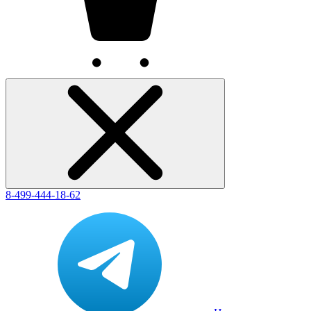
8-499-444-18-62