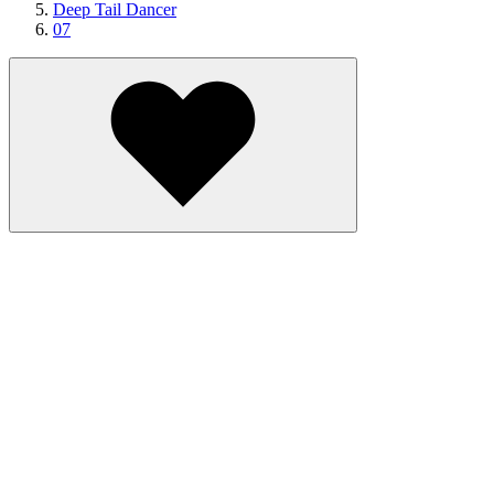
Deep Tail Dancer
07