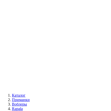
Каталог
Приманки
Воблеры
Rapala