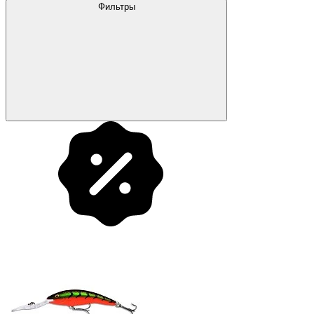
Фильтры