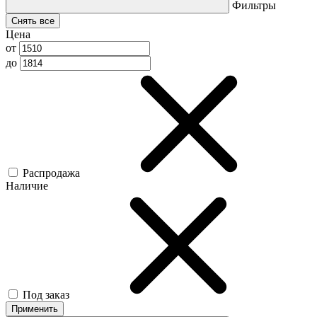
Фильтры
Снять все
Цена
от
до
Распродажа
Наличие
Под заказ
Применить