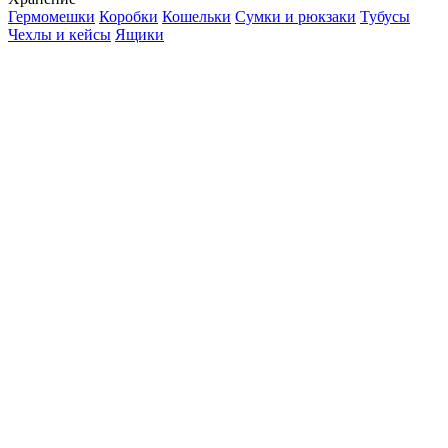
Гермомешки
Коробки
Кошельки
Сумки и рюкзаки
Тубусы
Чехлы и кейсы
Ящики