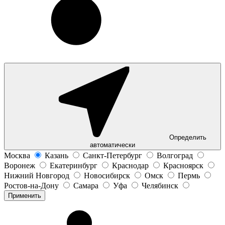
Определить
автоматически
Москва
Казань
Санкт-Петербург
Волгоград
Воронеж
Екатеринбург
Краснодар
Красноярск
Нижний Новгород
Новосибирск
Омск
Пермь
Ростов-на-Дону
Самара
Уфа
Челябинск
Применить