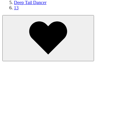
Deep Tail Dancer
13