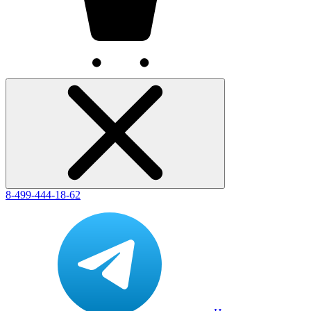
8-499-444-18-62