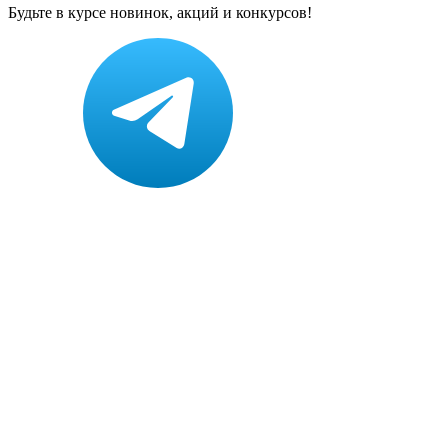
Будьте в курсе новинок, акций и конкурсов!