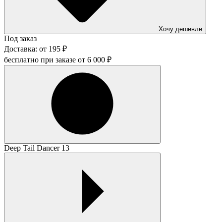
Хочу дешевле
Под заказ
Доставка:
от
195
₽
бесплатно при заказе от
6 000
₽
Deep Tail Dancer 13