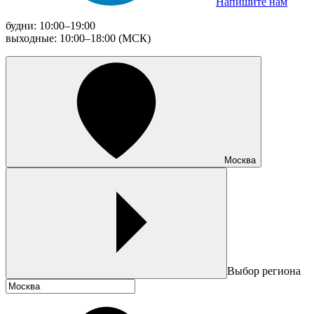
Напишите нам
будни: 10:00–19:00
выходные: 10:00–18:00 (МСК)
Москва
Выбор региона