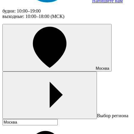
Напишите нам
будни: 10:00–19:00
выходные: 10:00–18:00 (МСК)
Москва
Выбор региона