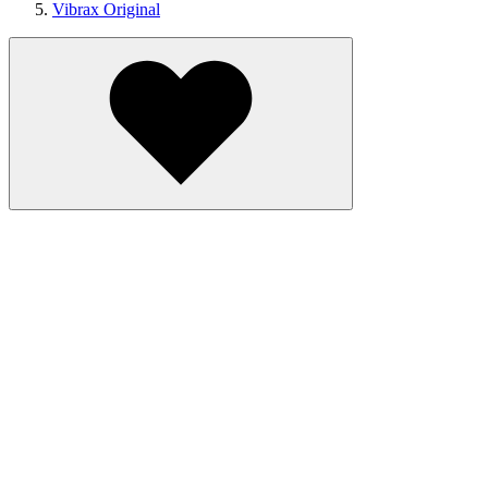
Vibrax Original