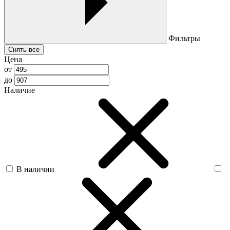
Фильтры
Снять все
Цена
от
до
Наличие
В наличии