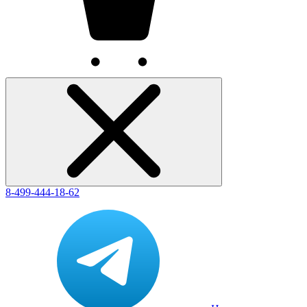
8-499-444-18-62