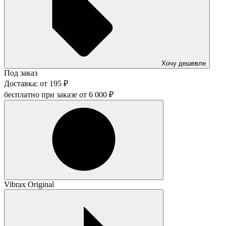
Хочу дешевле
Под заказ
Доставка:
от
195
₽
бесплатно при заказе от
6 000
₽
Vibrax Original