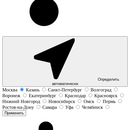
Определить
автоматически
Москва
Казань
Санкт-Петербург
Волгоград
Воронеж
Екатеринбург
Краснодар
Красноярск
Нижний Новгород
Новосибирск
Омск
Пермь
Ростов-на-Дону
Самара
Уфа
Челябинск
Применить