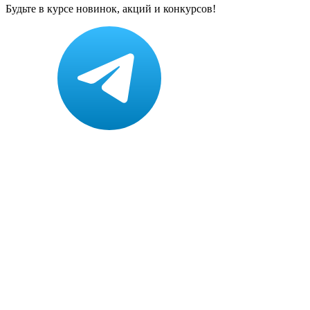
Будьте в курсе новинок, акций и конкурсов!