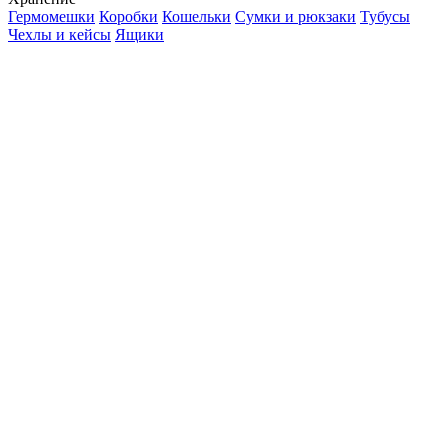
Гермомешки
Коробки
Кошельки
Сумки и рюкзаки
Тубусы
Чехлы и кейсы
Ящики