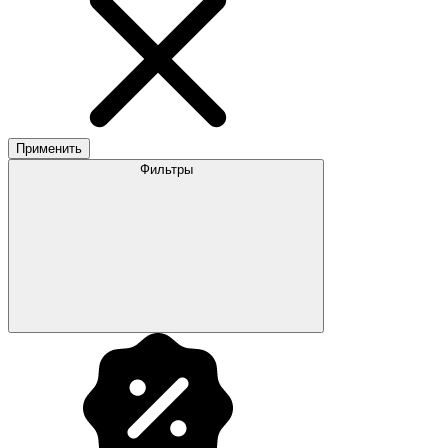
Применить
Фильтры