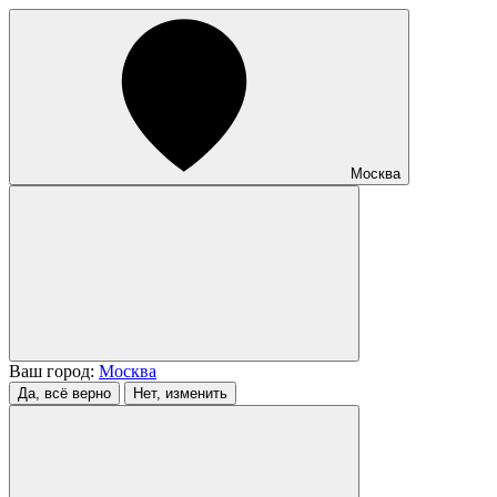
Москва
Ваш город:
Москва
Да, всё верно
Нет, изменить