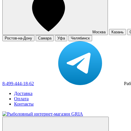
Москва
Казань
Ростов-на-Дону
Самара
Уфа
Челябинск
8-499-444-18-62
Раб
Доставка
Оплата
Контакты