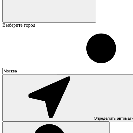
Выберите город
Определить автомат