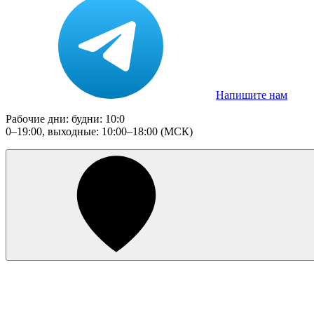
Напишите нам
Рабочие дни: будни: 10:0
0–19:00, выходные: 10:00–18:00 (МСК)