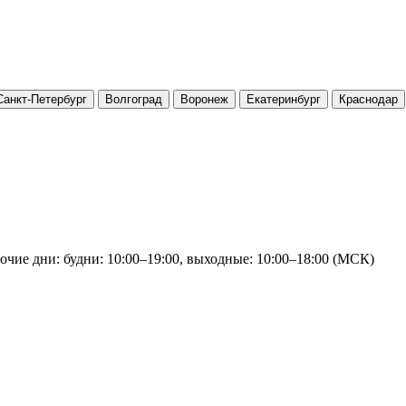
Санкт-Петербург
Волгоград
Воронеж
Екатеринбург
Краснодар
очие дни: будни: 10:00–19:00, выходные: 10:00–18:00 (МСК)