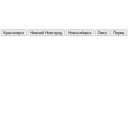
Красноярск
Нижний Новгород
Новосибирск
Омск
Пермь