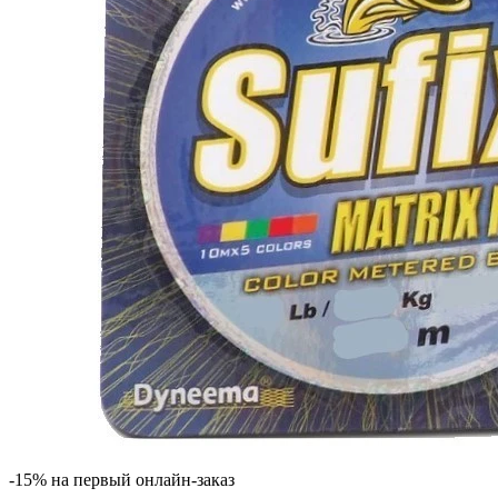
-15% на первый онлайн-заказ