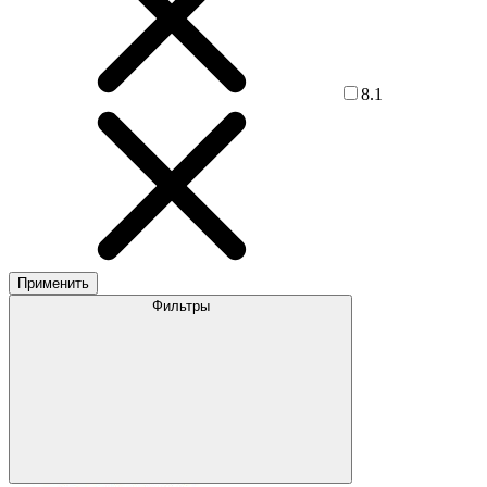
8.1
Применить
Фильтры