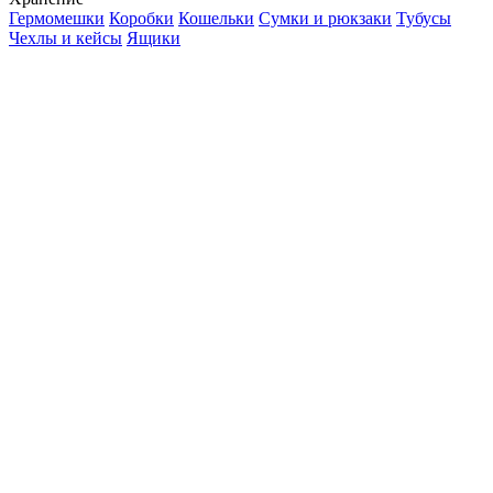
Гермомешки
Коробки
Кошельки
Сумки и рюкзаки
Тубусы
Чехлы и кейсы
Ящики