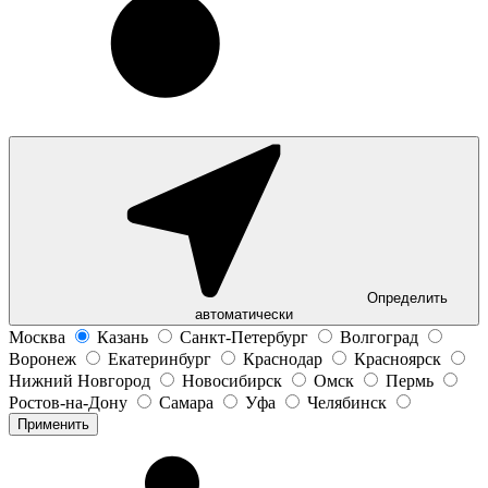
Определить
автоматически
Москва
Казань
Санкт-Петербург
Волгоград
Воронеж
Екатеринбург
Краснодар
Красноярск
Нижний Новгород
Новосибирск
Омск
Пермь
Ростов-на-Дону
Самара
Уфа
Челябинск
Применить