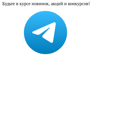
Будьте в курсе новинок, акций и конкурсов!