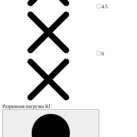
4.5
6
Разрывная нагрузка КГ