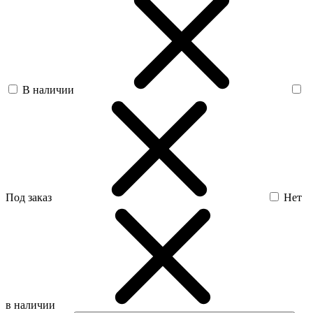
В наличии
Под заказ
Нет
в наличии