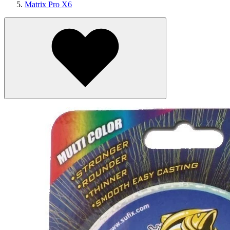
Matrix Pro X6