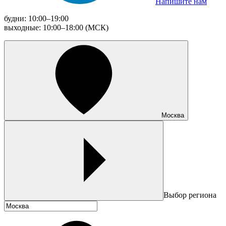
Напишите нам
будни: 10:00–19:00
выходные: 10:00–18:00 (МСК)
Москва
Выбор региона