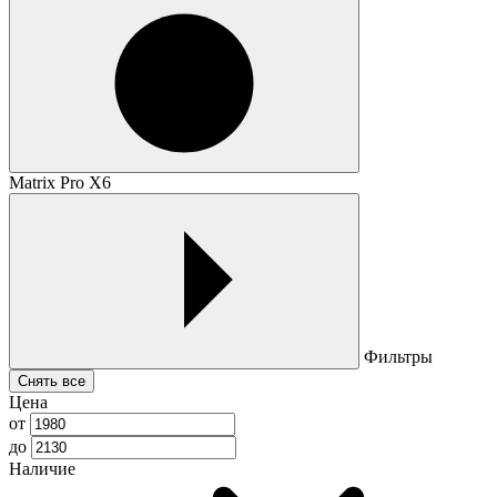
Matrix Pro X6
Фильтры
Снять все
Цена
от
до
Наличие