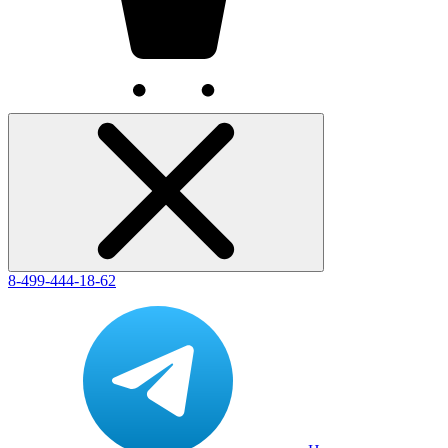
8-499-444-18-62