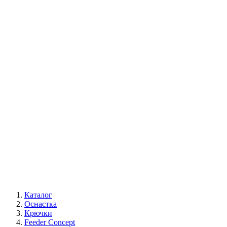
Каталог
Оснастка
Крючки
Feeder Concept