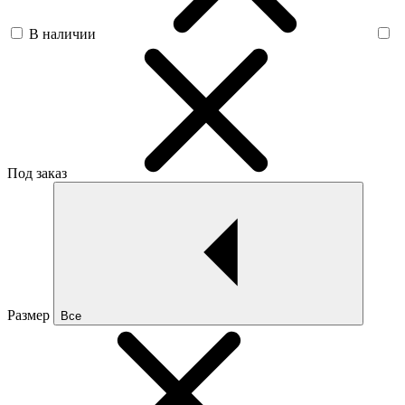
В наличии
Под заказ
Размер
Все