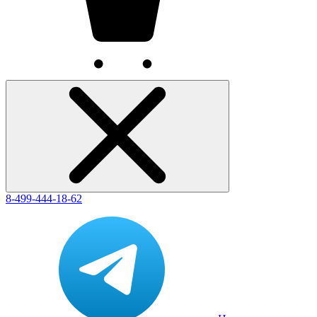
8-499-444-18-62