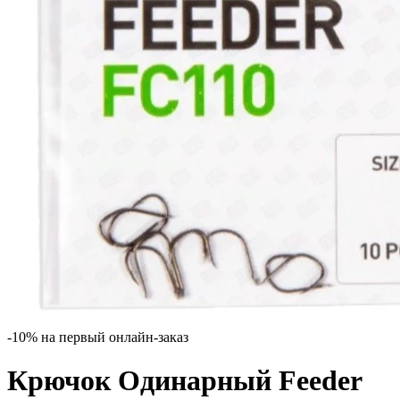
-10% на первый онлайн-заказ
Крючок Одинарный Feeder