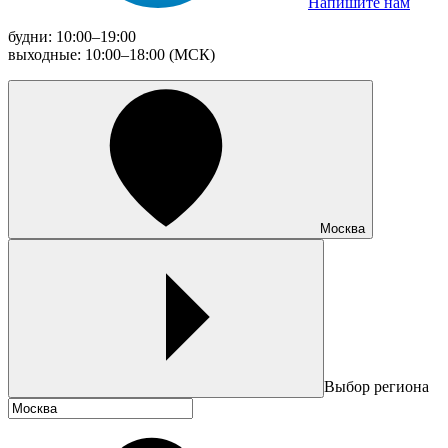
Напишите нам
будни: 10:00–19:00
выходные: 10:00–18:00 (МСК)
Москва
Выбор региона