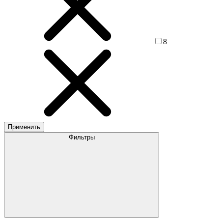
8
Применить
Фильтры