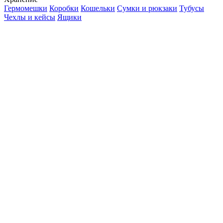
Гермомешки
Коробки
Кошельки
Сумки и рюкзаки
Тубусы
Чехлы и кейсы
Ящики