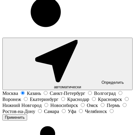
Определить
автоматически
Москва
Казань
Санкт-Петербург
Волгоград
Воронеж
Екатеринбург
Краснодар
Красноярск
Нижний Новгород
Новосибирск
Омск
Пермь
Ростов-на-Дону
Самара
Уфа
Челябинск
Применить