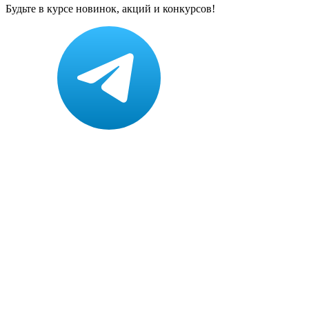
Будьте в курсе новинок, акций и конкурсов!