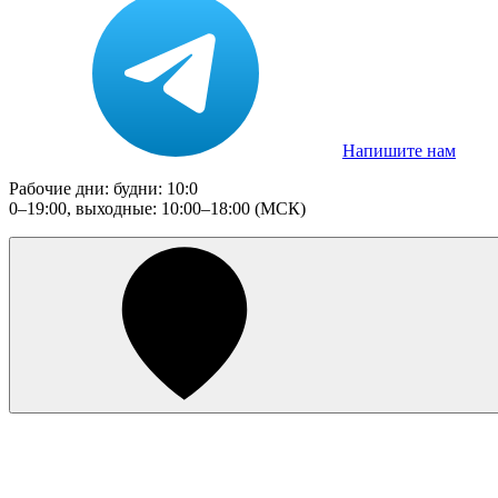
Напишите нам
Рабочие дни: будни: 10:0
0–19:00, выходные: 10:00–18:00 (МСК)