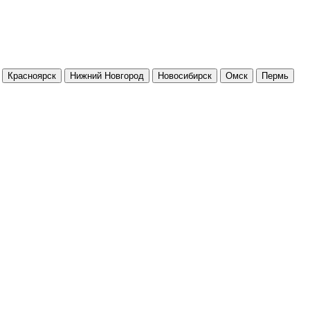
Красноярск
Нижний Новгород
Новосибирск
Омск
Пермь