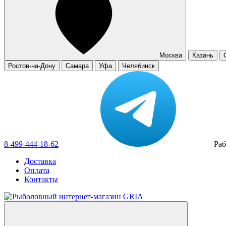
Москва
Казань
Ростов-на-Дону
Самара
Уфа
Челябинск
8-499-444-18-62
Раб
Доставка
Оплата
Контакты