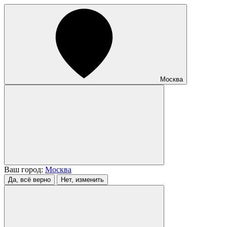
Москва
Ваш город:
Москва
Да, всё верно
Нет, изменить