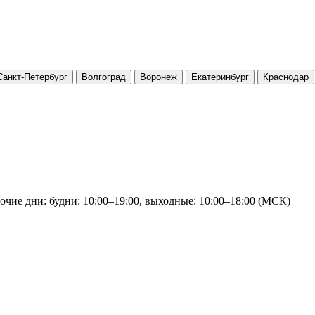
Санкт-Петербург
Волгоград
Воронеж
Екатеринбург
Краснодар
очие дни: будни: 10:00–19:00, выходные: 10:00–18:00 (МСК)