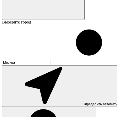
Выберите город
Определить автомат