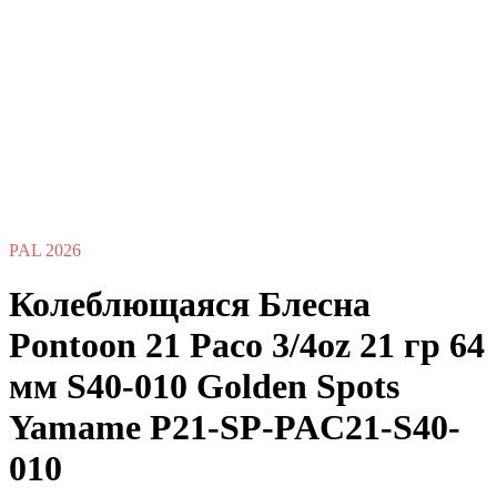
PAL 2026
Колеблющаяся Блесна
Pontoon 21 Paco 3/4oz 21 гр 64
мм S40-010 Golden Spots
Yamame P21-SP-PAC21-S40-
010