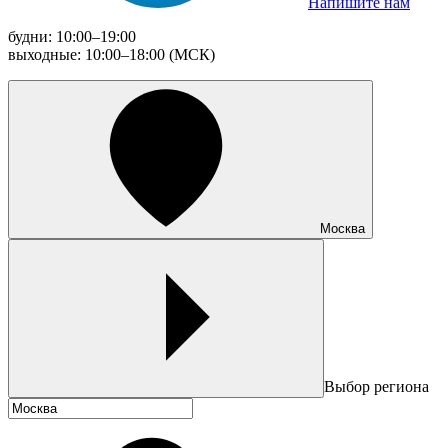
Напишите нам
будни: 10:00–19:00
выходные: 10:00–18:00 (МСК)
Москва
Выбор региона