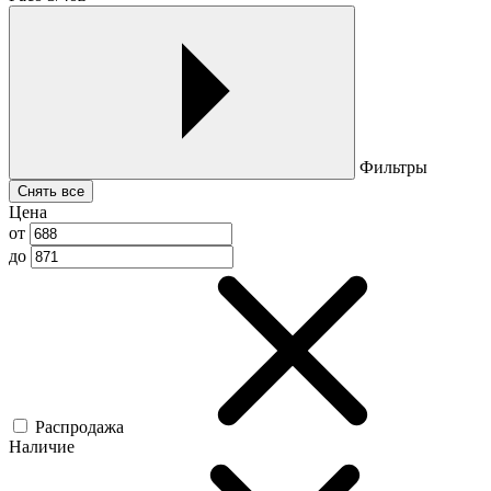
Фильтры
Снять все
Цена
от
до
Распродажа
Наличие