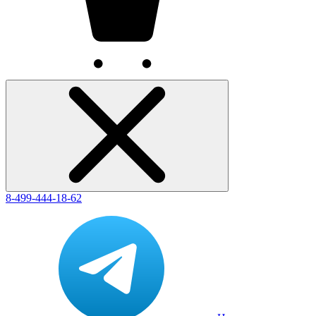
8-499-444-18-62