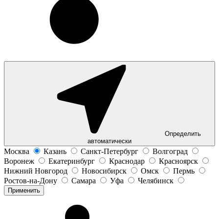
Определить
автоматически
Москва
Казань
Санкт-Петербург
Волгоград
Воронеж
Екатеринбург
Краснодар
Красноярск
Нижний Новгород
Новосибирск
Омск
Пермь
Ростов-на-Дону
Самара
Уфа
Челябинск
Применить