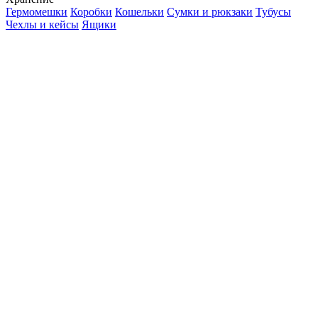
Гермомешки
Коробки
Кошельки
Сумки и рюкзаки
Тубусы
Чехлы и кейсы
Ящики