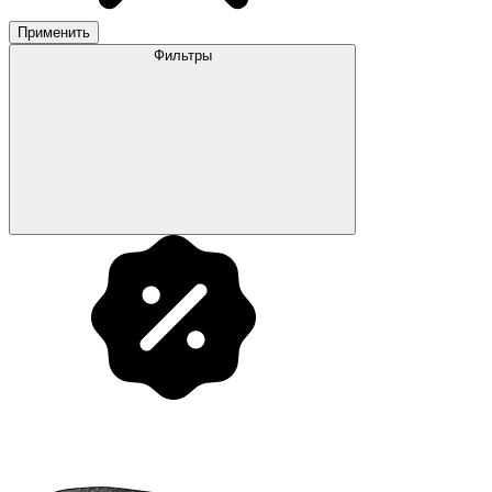
Применить
Фильтры