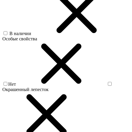
В наличии
Особые свойства
Нет
Окрашенный лепесток