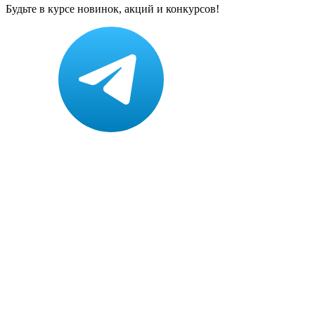
Будьте в курсе новинок, акций и конкурсов!