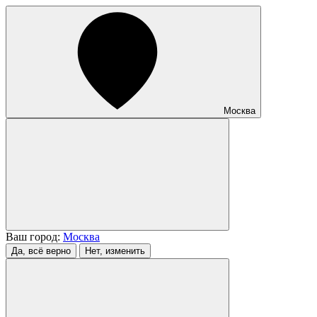
Москва
Ваш город:
Москва
Да, всё верно
Нет, изменить