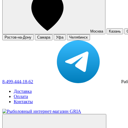
Москва
Казань
Ростов-на-Дону
Самара
Уфа
Челябинск
8-499-444-18-62
Раб
Доставка
Оплата
Контакты