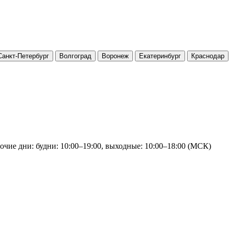
Санкт-Петербург
Волгоград
Воронеж
Екатеринбург
Краснодар
очие дни: будни: 10:00–19:00, выходные: 10:00–18:00 (МСК)