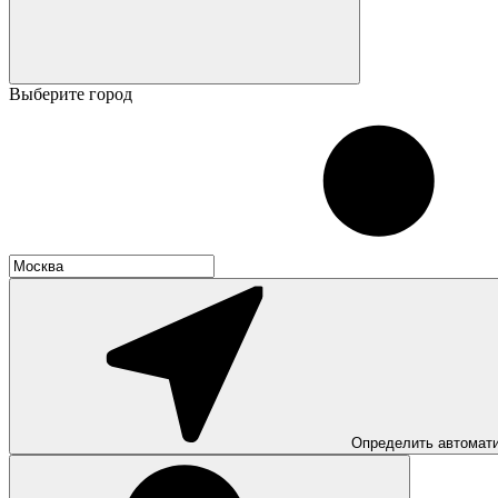
Выберите город
Определить автомат