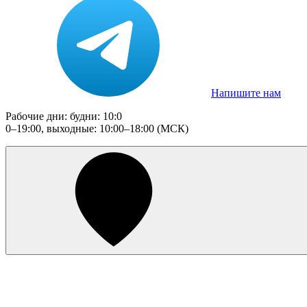
Напишите нам
Рабочие дни: будни: 10:0
0–19:00, выходные: 10:00–18:00 (МСК)