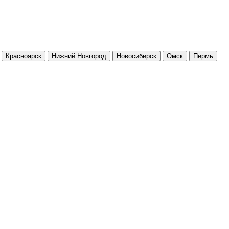
Красноярск
Нижний Новгород
Новосибирск
Омск
Пермь