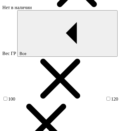
Нет в наличии
Вес ГР
Все
100
120