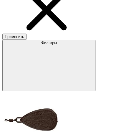
Применить
Фильтры