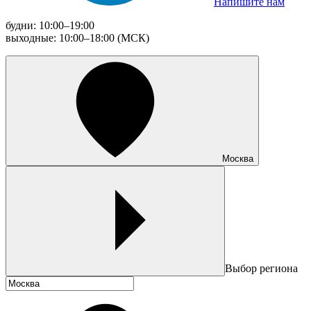
Напишите нам
будни: 10:00–19:00
выходные: 10:00–18:00 (МСК)
Москва
Выбор региона