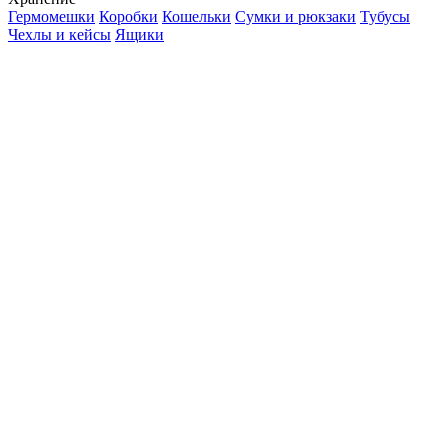
Гермомешки
Коробки
Кошельки
Сумки и рюкзаки
Тубусы
Чехлы и кейсы
Ящики