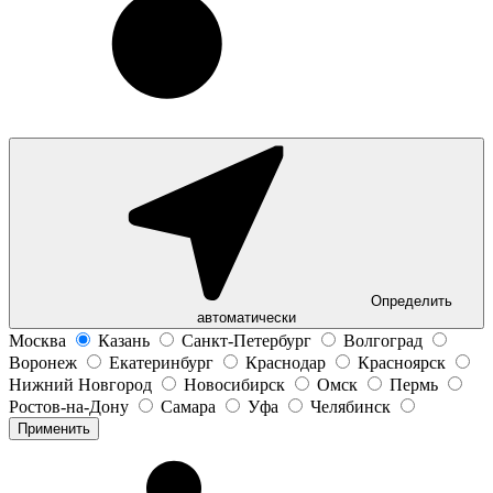
Определить
автоматически
Москва
Казань
Санкт-Петербург
Волгоград
Воронеж
Екатеринбург
Краснодар
Красноярск
Нижний Новгород
Новосибирск
Омск
Пермь
Ростов-на-Дону
Самара
Уфа
Челябинск
Применить