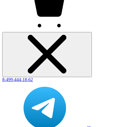
8-499-444-18-62