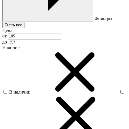
Фильтры
Снять все
Цена
от
до
Наличие
В наличии