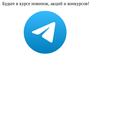
Будьте в курсе новинок, акций и конкурсов!