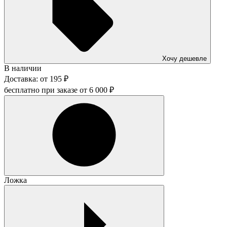
Хочу дешевле
В наличии
Доставка:
от
195
₽
бесплатно при заказе от
6 000
₽
Ложка