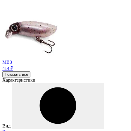
MB3
414
₽
Показать все
Характеристики
Вид