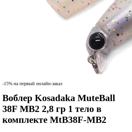
-15% на первый онлайн-заказ
Воблер Kosadaka MuteBall
38F MB2 2,8 гр 1 тело в
комплекте MtB38F-MB2