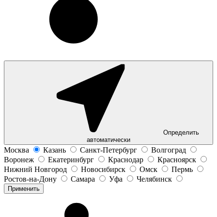
Определить
автоматически
Москва
Казань
Санкт-Петербург
Волгоград
Воронеж
Екатеринбург
Краснодар
Красноярск
Нижний Новгород
Новосибирск
Омск
Пермь
Ростов-на-Дону
Самара
Уфа
Челябинск
Применить