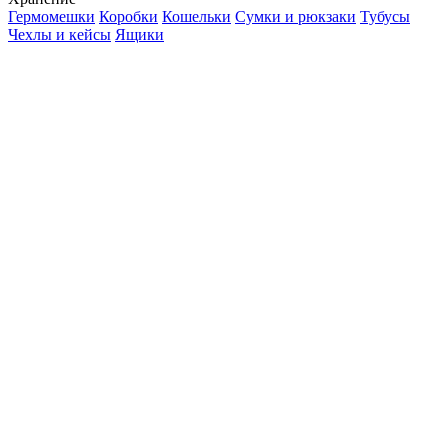
Гермомешки
Коробки
Кошельки
Сумки и рюкзаки
Тубусы
Чехлы и кейсы
Ящики