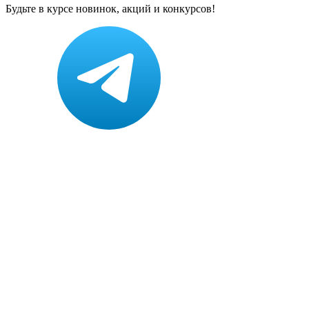
Будьте в курсе новинок, акций и конкурсов!