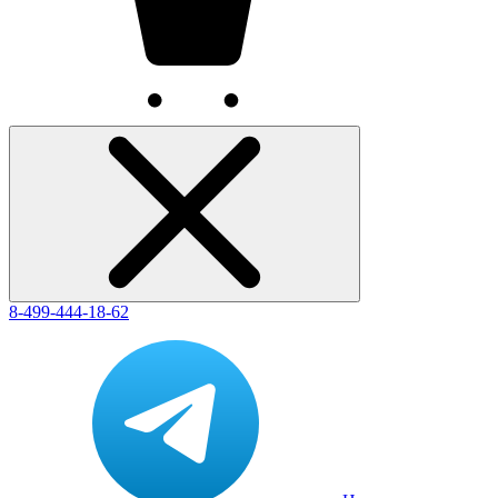
8-499-444-18-62