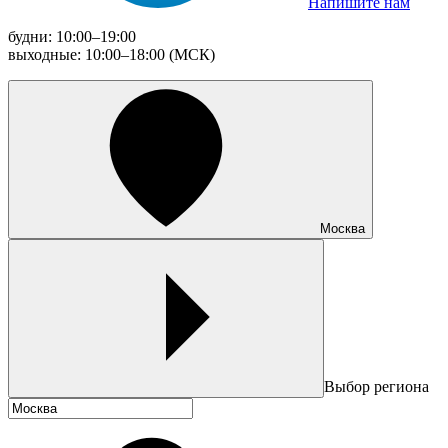
Напишите нам
будни: 10:00–19:00
выходные: 10:00–18:00 (МСК)
Москва
Выбор региона