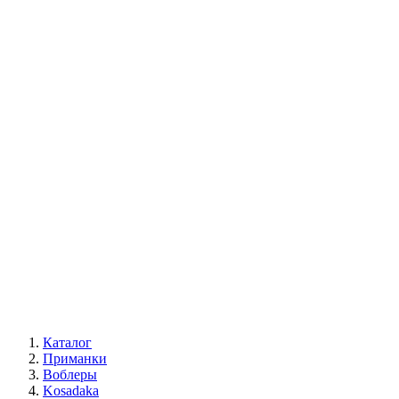
Каталог
Приманки
Воблеры
Kosadaka