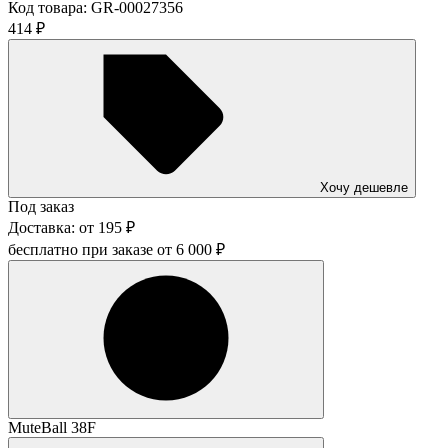
Код товара:
GR-00027356
414
₽
Хочу дешевле
Под заказ
Доставка:
от
195
₽
бесплатно при заказе от
6 000
₽
MuteBall 38F