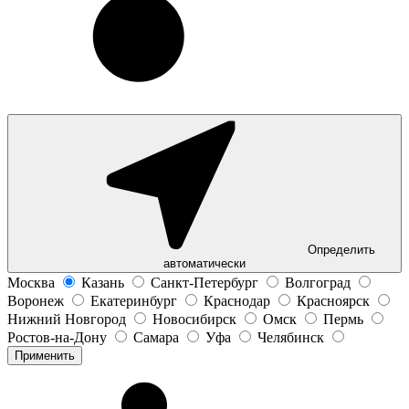
Определить
автоматически
Москва
Казань
Санкт-Петербург
Волгоград
Воронеж
Екатеринбург
Краснодар
Красноярск
Нижний Новгород
Новосибирск
Омск
Пермь
Ростов-на-Дону
Самара
Уфа
Челябинск
Применить