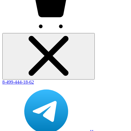
8-499-444-18-62