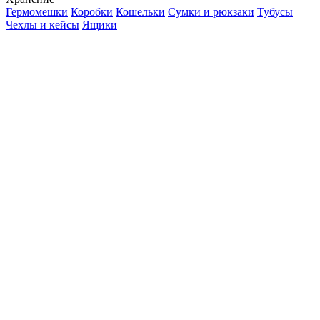
Гермомешки
Коробки
Кошельки
Сумки и рюкзаки
Тубусы
Чехлы и кейсы
Ящики