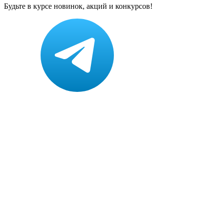
Будьте в курсе новинок, акций и конкурсов!