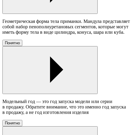
Геометрическая форма тела приманки. Мандула представляет
собой набор пенополиуретановых сегментов, которые могут
иметь форму тела в виде цилиндра, конуса, шара или куба.
Понятно
Модельный год — это год запуска модели или серии
в продажу. Обратите внимание, что это именно год запуска
в продажу, а не год изготовления изделия
Понятно