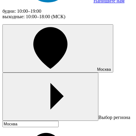
Напишите нам
будни: 10:00–19:00
выходные: 10:00–18:00 (МСК)
Москва
Выбор региона