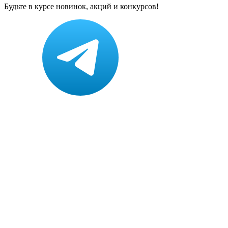
Будьте в курсе новинок, акций и конкурсов!