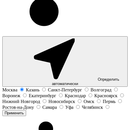
Определить
автоматически
Москва
Казань
Санкт-Петербург
Волгоград
Воронеж
Екатеринбург
Краснодар
Красноярск
Нижний Новгород
Новосибирск
Омск
Пермь
Ростов-на-Дону
Самара
Уфа
Челябинск
Применить