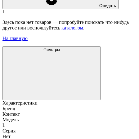
Ожидать
L
Здесь пока нет товаров — попробуйте поискать что-нибудь
другое или воспользуйтесь
каталогом
.
На главную
Фильтры
Характеристики
Бренд
Контакт
Модель
L
Серия
Нет