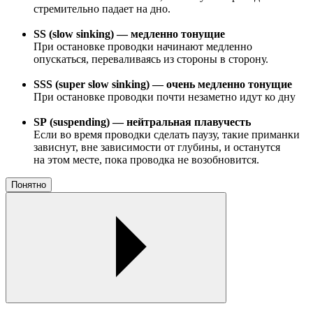
стремительно падает на дно.
SS (slow sinking) — медленно тонущие
При остановке проводки начинают медленно
опускаться, переваливаясь из стороны в сторону.
SSS (super slow sinking) — очень медленно тонущие
При остановке проводки почти незаметно идут ко дну
SP (suspending) — нейтральная плавучесть
Если во время проводки сделать паузу, такие приманки
зависнут, вне зависимости от глубины, и останутся
на этом месте, пока проводка не возобновится.
Понятно