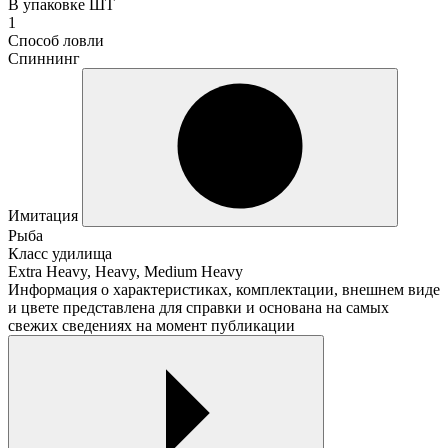
В упаковке ШТ
1
Способ ловли
Спиннинг
Имитация
Рыба
Класс удилища
Extra Heavy, Heavy, Medium Heavy
Информация о характеристиках, комплектации, внешнем виде
и цвете представлена для справки и основана на самых
свежих сведениях на момент публикации