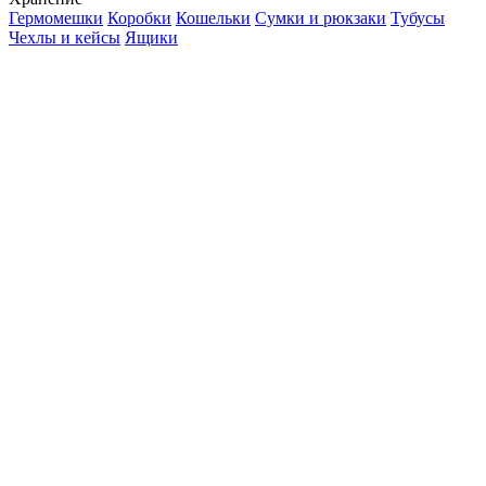
Гермомешки
Коробки
Кошельки
Сумки и рюкзаки
Тубусы
Чехлы и кейсы
Ящики