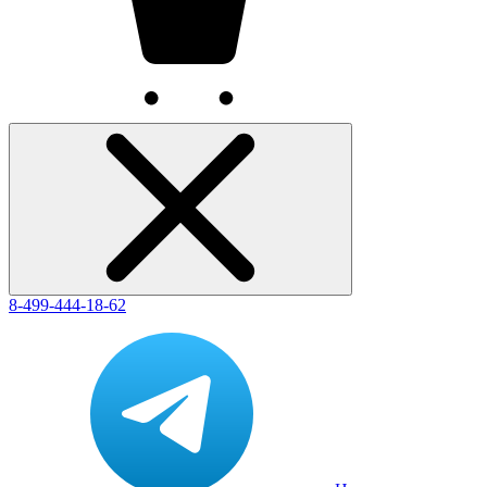
8-499-444-18-62