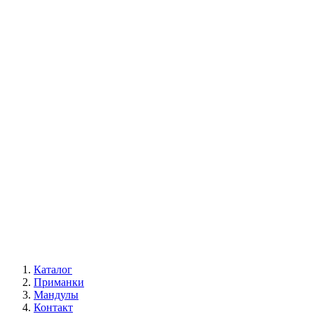
Каталог
Приманки
Мандулы
Контакт