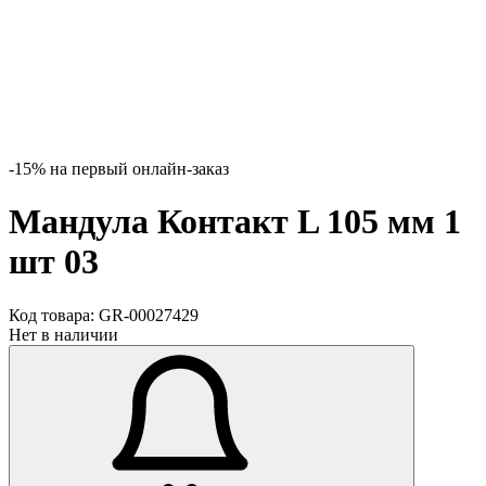
-15% на первый онлайн-заказ
Мандула Контакт L 105 мм 1
шт 03
Код товара:
GR-00027429
Нет в наличии