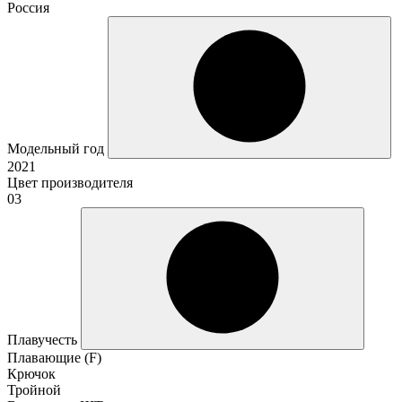
Россия
Модельный год
2021
Цвет производителя
03
Плавучесть
Плавающие (F)
Крючок
Тройной