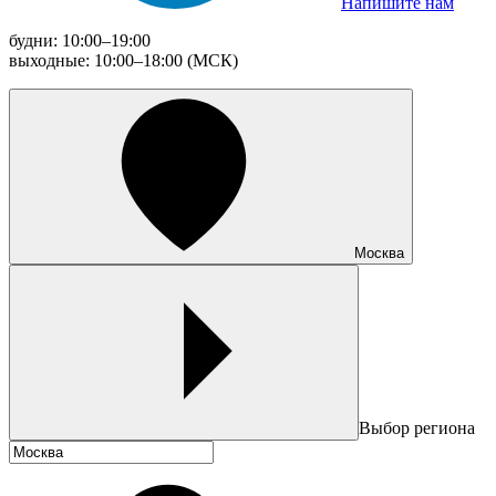
Напишите нам
будни: 10:00–19:00
выходные: 10:00–18:00 (МСК)
Москва
Выбор региона