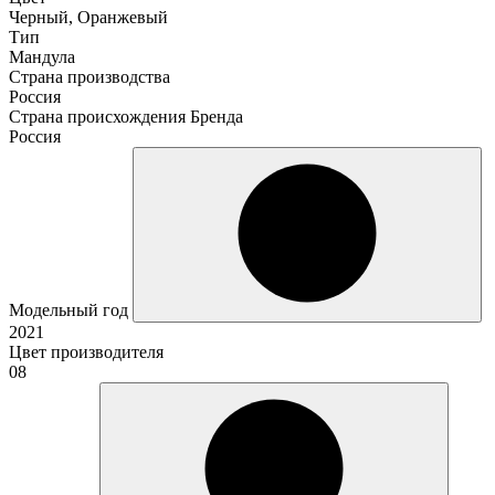
Черный, Оранжевый
Тип
Мандула
Страна производства
Россия
Страна происхождения Бренда
Россия
Модельный год
2021
Цвет производителя
08