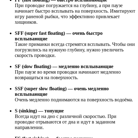
При проводке погружается на глубину, а при паузе
начинает быстро всплывать на поверхность. Имитируют
игру раненой рыбки, что эффективно привлекает
хищников.
SFF (super fast floating) — очень быстро
всплывающие
Такие приманки всегда стремятся всплывать. Чтобы они
погрузились на нужную глубину, нужно увеличить
скорость проводки.
SF (slow floating) — медленно всплывающие
При паузе во время проводки начинают медленно
возвращаться на поверхность.
SSF (super slow floating) — очень медленно
всплывающие
Очень медленно поднимаются на поверхность водоёма.
S (sinking) — тонущие
Всегда идут на дно с различной скоростью. При
проводке отрываются от дна и идут в заданном
направлении.