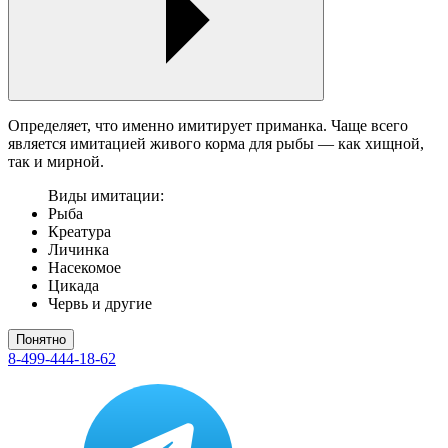
Определяет, что именно имитирует приманка. Чаще всего
является имитацией живого корма для рыбы — как хищной,
так и мирной.
Виды имитации:
Рыба
Креатура
Личинка
Насекомое
Цикада
Червь и другие
Понятно
8-499-444-18-62