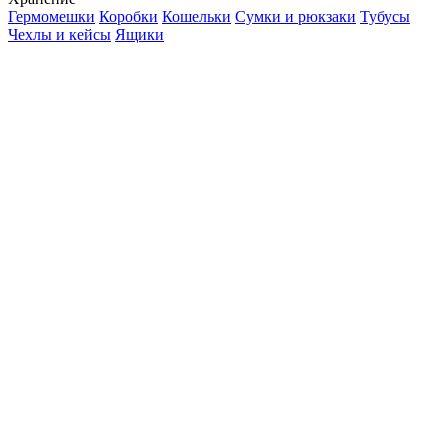
Гермомешки
Коробки
Кошельки
Сумки и рюкзаки
Тубусы
Чехлы и кейсы
Ящики