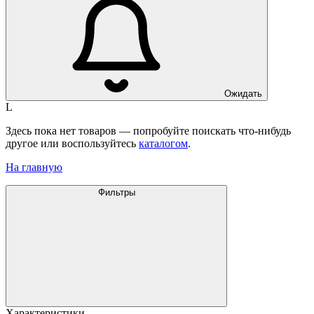
Ожидать
L
Здесь пока нет товаров — попробуйте поискать что-нибудь
другое или воспользуйтесь
каталогом
.
На главную
Фильтры
Характеристики