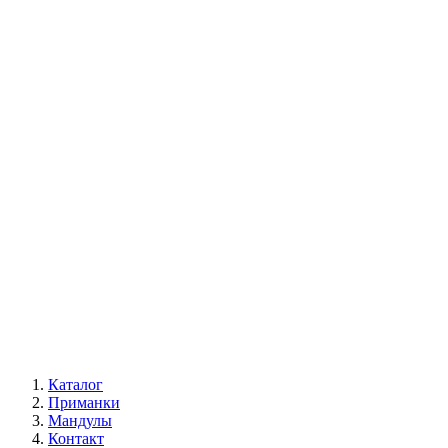
Каталог
Приманки
Мандулы
Контакт