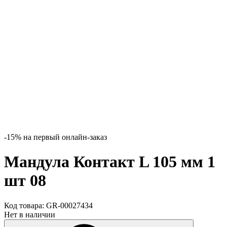
-15% на первый онлайн-заказ
Мандула Контакт L 105 мм 1
шт 08
Код товара:
GR-00027434
Нет в наличии