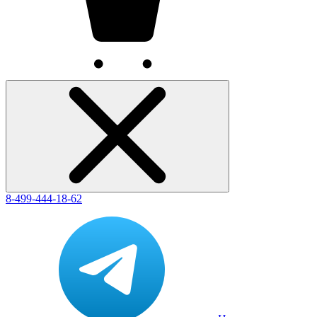
8-499-444-18-62