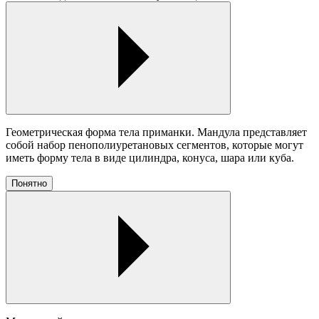
Геометрическая форма тела приманки. Мандула представляет
собой набор пенополиуретановых сегментов, которые могут
иметь форму тела в виде цилиндра, конуса, шара или куба.
Понятно