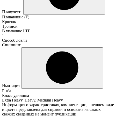
Плавучесть
Плавающие (F)
Крючок
Тройной
В упаковке ШТ
1
Способ ловли
Спиннинг
Имитация
Рыба
Класс удилища
Extra Heavy, Heavy, Medium Heavy
Информация о характеристиках, комплектации, внешнем виде
и цвете представлена для справки и основана на самых
свежих сведениях на момент публикации