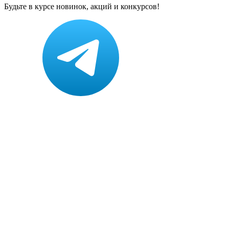
Будьте в курсе новинок, акций и конкурсов!