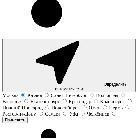
Определить
автоматически
Москва
Казань
Санкт-Петербург
Волгоград
Воронеж
Екатеринбург
Краснодар
Красноярск
Нижний Новгород
Новосибирск
Омск
Пермь
Ростов-на-Дону
Самара
Уфа
Челябинск
Применить