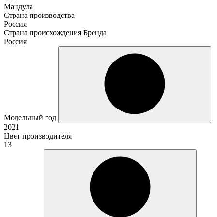
Мандула
Страна производства
Россия
Страна происхождения Бренда
Россия
Модельный год
2021
Цвет производителя
13