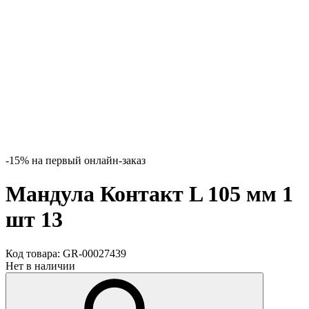
-15% на первый онлайн-заказ
Мандула Контакт L 105 мм 1
шт 13
Код товара:
GR-00027439
Нет в наличии