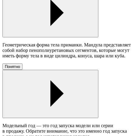
Геометрическая форма тела приманки. Мандула представляет
собой набор пенополиуретановых сегментов, которые могут
иметь форму тела в виде цилиндра, конуса, шара или куба.
Понятно
Модельный год — это год запуска модели или серии
в продажу. Обратите внимание, что это именно год запуска