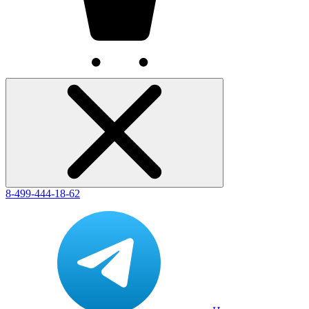
8-499-444-18-62