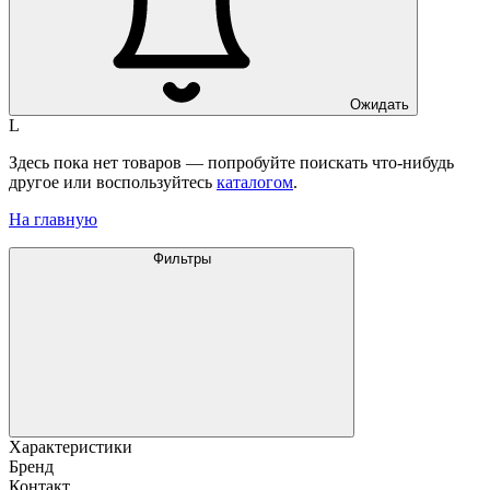
Ожидать
L
Здесь пока нет товаров — попробуйте поискать что-нибудь
другое или воспользуйтесь
каталогом
.
На главную
Фильтры
Характеристики
Бренд
Контакт