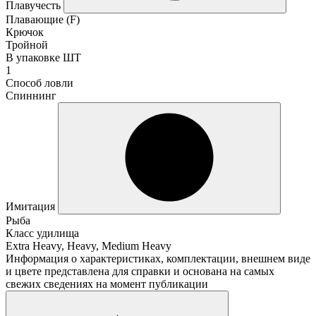
Плавучесть
Плавающие (F)
Крючок
Тройной
В упаковке ШТ
1
Способ ловли
Спиннинг
Имитация
Рыба
Класс удилища
Extra Heavy, Heavy, Medium Heavy
Информация о характеристиках, комплектации, внешнем виде
и цвете представлена для справки и основана на самых
свежих сведениях на момент публикации