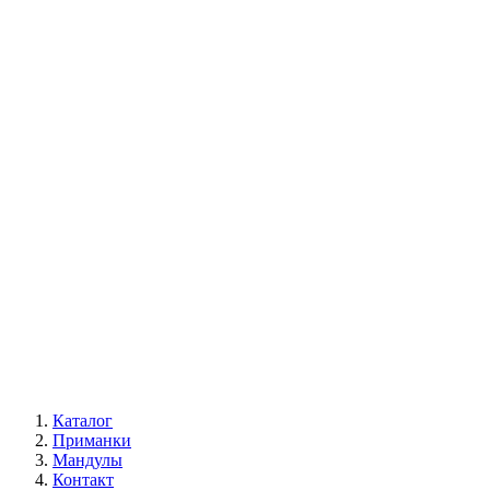
Каталог
Приманки
Мандулы
Контакт