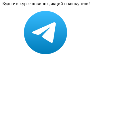
Будьте в курсе новинок, акций и конкурсов!