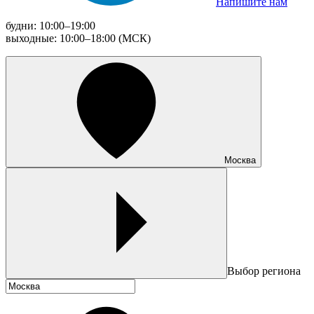
Напишите нам
будни: 10:00–19:00
выходные: 10:00–18:00 (МСК)
Москва
Выбор региона