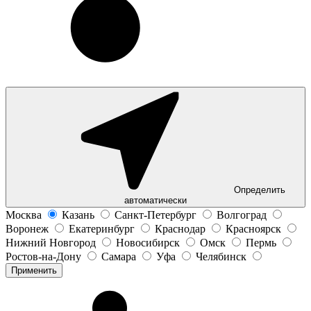
Определить
автоматически
Москва
Казань
Санкт-Петербург
Волгоград
Воронеж
Екатеринбург
Краснодар
Красноярск
Нижний Новгород
Новосибирск
Омск
Пермь
Ростов-на-Дону
Самара
Уфа
Челябинск
Применить