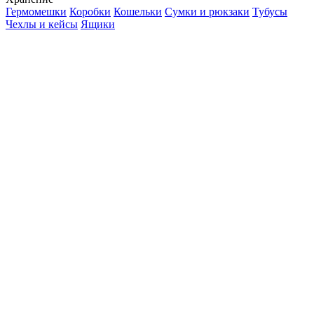
Гермомешки
Коробки
Кошельки
Сумки и рюкзаки
Тубусы
Чехлы и кейсы
Ящики