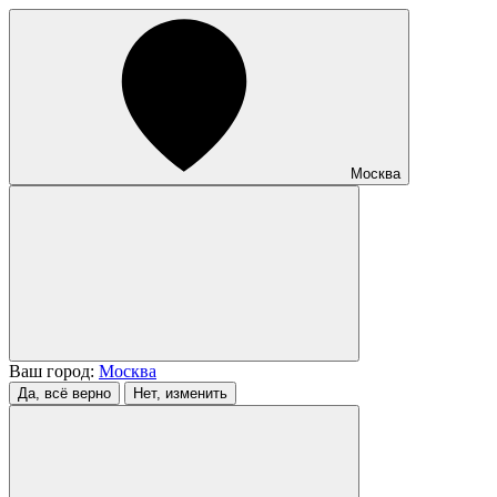
Москва
Ваш город:
Москва
Да, всё верно
Нет, изменить