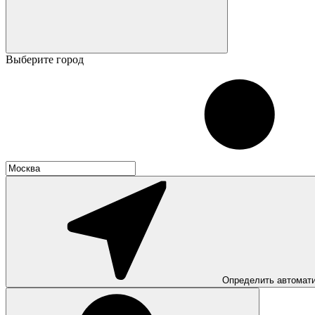
Выберите город
Определить автомат