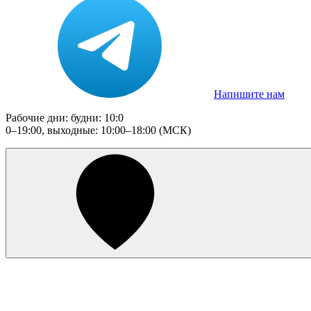
Напишите нам
Рабочие дни: будни: 10:0
0–19:00, выходные: 10:00–18:00 (МСК)