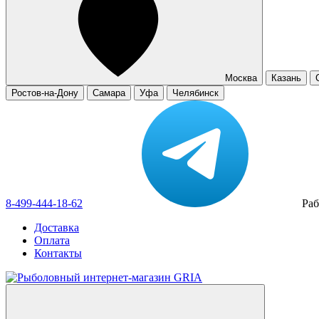
Москва
Казань
Ростов-на-Дону
Самара
Уфа
Челябинск
8-499-444-18-62
Раб
Доставка
Оплата
Контакты