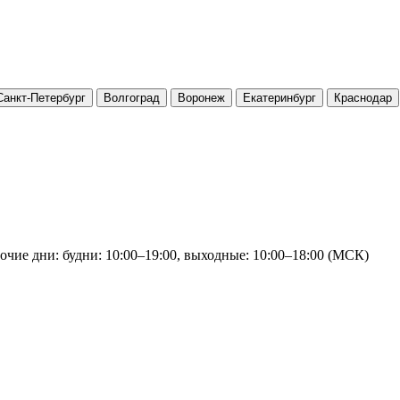
Санкт-Петербург
Волгоград
Воронеж
Екатеринбург
Краснодар
очие дни: будни: 10:00–19:00, выходные: 10:00–18:00 (МСК)