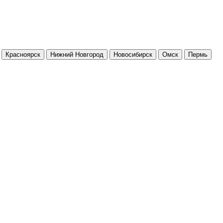
Красноярск
Нижний Новгород
Новосибирск
Омск
Пермь