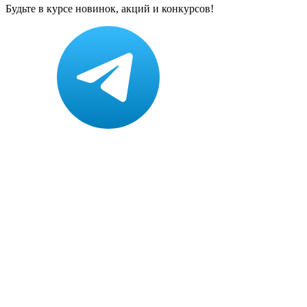
Будьте в курсе новинок, акций и конкурсов!