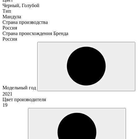
Черный, Голубой
Тип
Мандула
Страна производства
Россия
Страна происхождения Бренда
Россия
Модельный год
2021
Цвет производителя
19