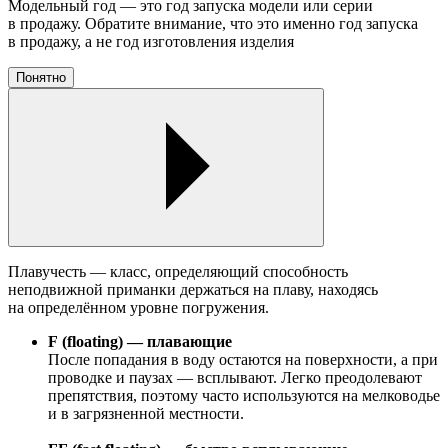
Модельный год — это год запуска модели или серии
в продажу. Обратите внимание, что это именно год запуска
в продажу, а не год изготовления изделия
Понятно
Плавучесть — класс, определяющий способность
неподвижной приманки держаться на плаву, находясь
на определённом уровне погружения.
F (floating) — плавающие
После попадания в воду остаются на поверхности, а при
проводке и паузах — всплывают. Легко преодолевают
препятствия, поэтому часто используются на мелководье
и в загрязненной местности.