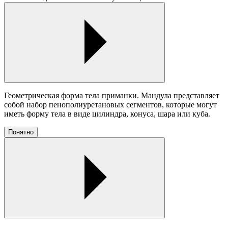
Геометрическая форма тела приманки. Мандула представляет
собой набор пенополиуретановых сегментов, которые могут
иметь форму тела в виде цилиндра, конуса, шара или куба.
Понятно