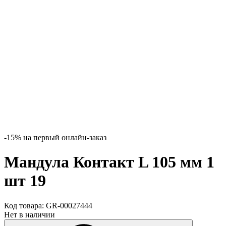
-15% на первый онлайн-заказ
Мандула Контакт L 105 мм 1
шт 19
Код товара:
GR-00027444
Нет в наличии