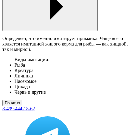
Определяет, что именно имитирует приманка. Чаще всего
является имитацией живого корма для рыбы — как хищной,
так и мирной.
Виды имитации:
Рыба
Креатура
Личинка
Насекомое
Цикада
Червь и другие
Понятно
8-499-444-18-62