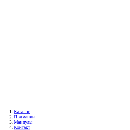
Каталог
Приманки
Мандулы
Контакт