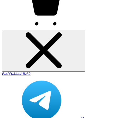
8-499-444-18-62