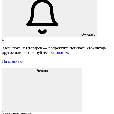
Ожидать
L
Здесь пока нет товаров — попробуйте поискать что-нибудь
другое или воспользуйтесь
каталогом
.
На главную
Фильтры