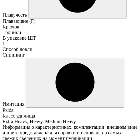
Плавучесть
Плавающие (F)
Крючок
Тройной
В упаковке ШТ
1
Способ ловли
Спиннинг
Имитация
Рыба
Класс удилища
Extra Heavy, Heavy, Medium Heavy
Информация о характеристиках, комплектации, внешнем виде
и цвете представлена для справки и основана на самых
свежих сведениях на момент публикации