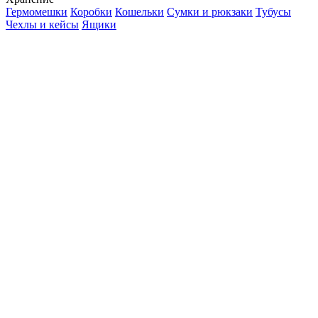
Гермомешки
Коробки
Кошельки
Сумки и рюкзаки
Тубусы
Чехлы и кейсы
Ящики