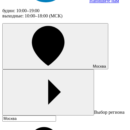
Напишите нам
будни: 10:00–19:00
выходные: 10:00–18:00 (МСК)
Москва
Выбор региона