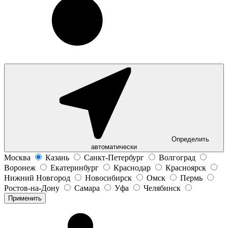
Определить
автоматически
Москва
Казань
Санкт-Петербург
Волгоград
Воронеж
Екатеринбург
Краснодар
Красноярск
Нижний Новгород
Новосибирск
Омск
Пермь
Ростов-на-Дону
Самара
Уфа
Челябинск
Применить