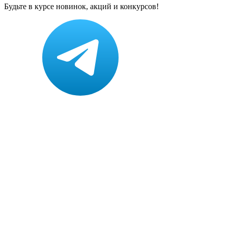
Будьте в курсе новинок, акций и конкурсов!