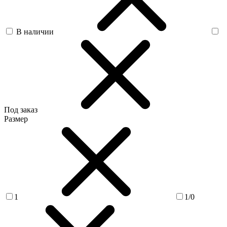
В наличии
Под заказ
Размер
1
1/0