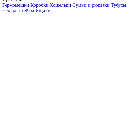
Гермомешки
Коробки
Кошельки
Сумки и рюкзаки
Тубусы
Чехлы и кейсы
Ящики