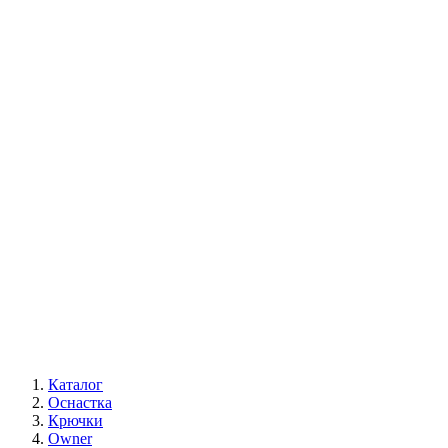
Каталог
Оснастка
Крючки
Owner