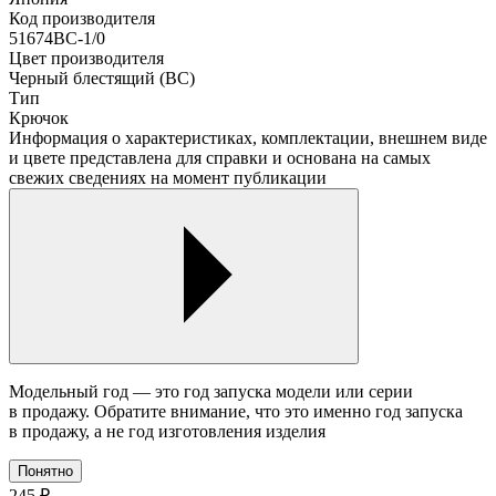
Код производителя
51674BC-1/0
Цвет производителя
Черный блестящий (ВС)
Тип
Крючок
Информация о характеристиках, комплектации, внешнем виде
и цвете представлена для справки и основана на самых
свежих сведениях на момент публикации
Модельный год — это год запуска модели или серии
в продажу. Обратите внимание, что это именно год запуска
в продажу, а не год изготовления изделия
Понятно
245
₽