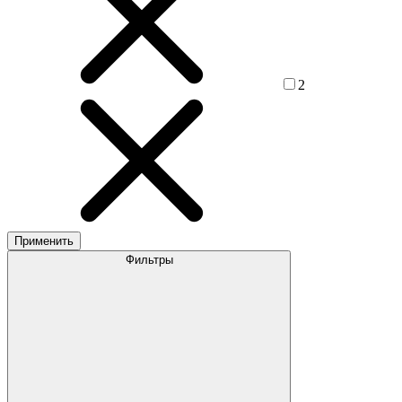
2
Применить
Фильтры