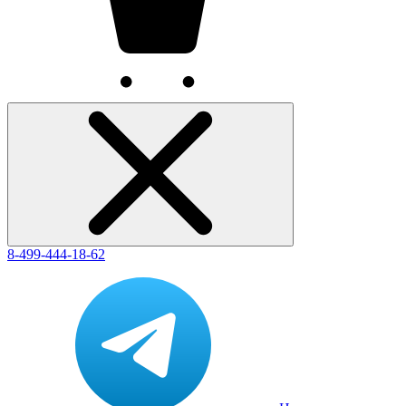
8-499-444-18-62