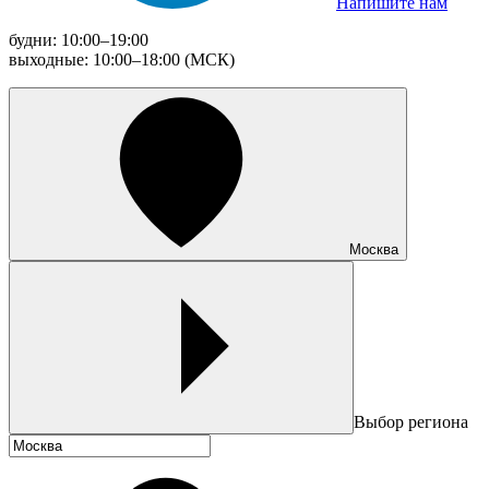
Напишите нам
будни: 10:00–19:00
выходные: 10:00–18:00 (МСК)
Москва
Выбор региона