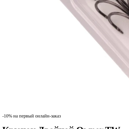
-10% на первый онлайн-заказ