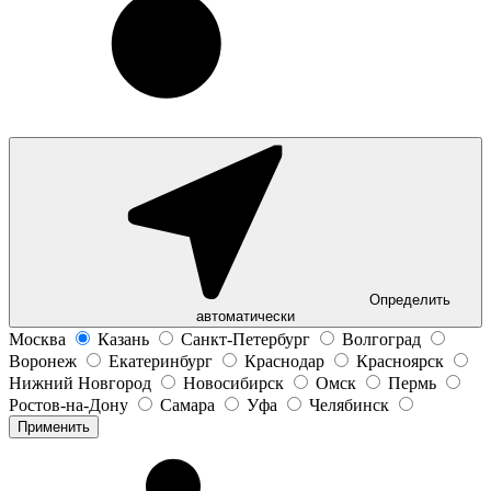
Определить
автоматически
Москва
Казань
Санкт-Петербург
Волгоград
Воронеж
Екатеринбург
Краснодар
Красноярск
Нижний Новгород
Новосибирск
Омск
Пермь
Ростов-на-Дону
Самара
Уфа
Челябинск
Применить