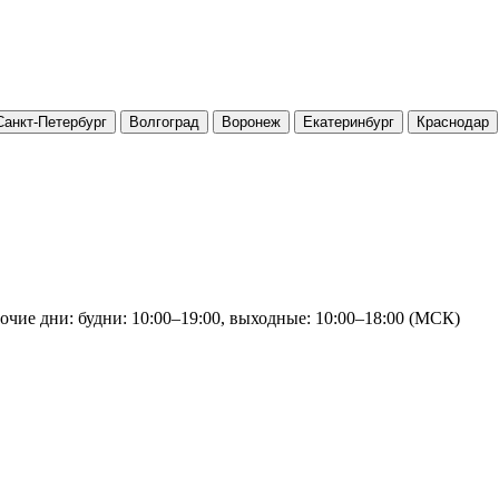
Санкт-Петербург
Волгоград
Воронеж
Екатеринбург
Краснодар
очие дни: будни: 10:00–19:00, выходные: 10:00–18:00 (МСК)