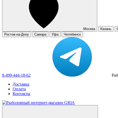
Москва
Казань
Ростов-на-Дону
Самара
Уфа
Челябинск
8-499-444-18-62
Раб
Доставка
Оплата
Контакты