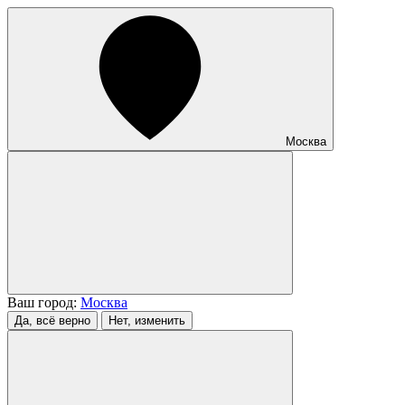
Москва
Ваш город:
Москва
Да, всё верно
Нет, изменить