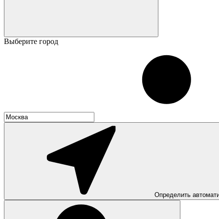
Выберите город
Определить автомат