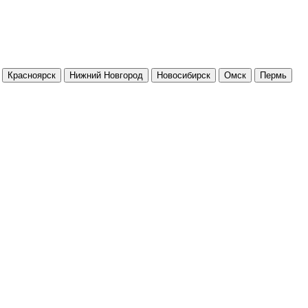
Красноярск
Нижний Новгород
Новосибирск
Омск
Пермь