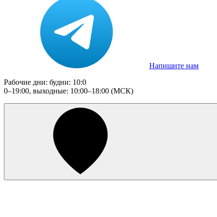
Напишите нам
Рабочие дни: будни: 10:0
0–19:00, выходные: 10:00–18:00 (МСК)