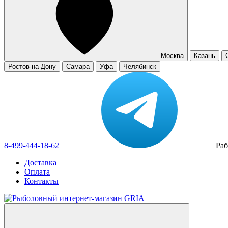
Москва
Казань
Ростов-на-Дону
Самара
Уфа
Челябинск
8-499-444-18-62
Раб
Доставка
Оплата
Контакты