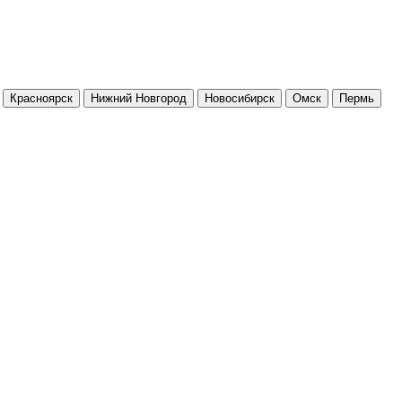
Красноярск
Нижний Новгород
Новосибирск
Омск
Пермь