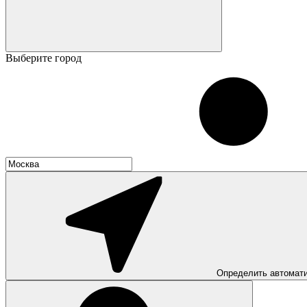
Выберите город
Определить автомат