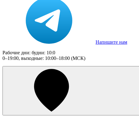
Напишите нам
Рабочие дни: будни: 10:0
0–19:00, выходные: 10:00–18:00 (МСК)