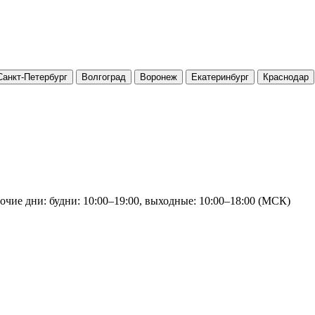
Санкт-Петербург
Волгоград
Воронеж
Екатеринбург
Краснодар
очие дни: будни: 10:00–19:00, выходные: 10:00–18:00 (МСК)