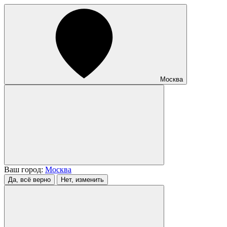
Москва
Ваш город:
Москва
Да, всё верно
Нет, изменить