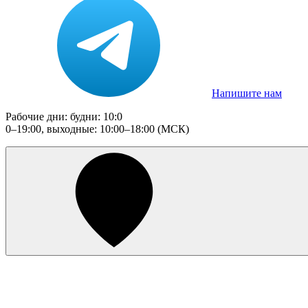
Напишите нам
Рабочие дни: будни: 10:0
0–19:00, выходные: 10:00–18:00 (МСК)