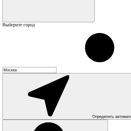
Выберите город
Определить автомат