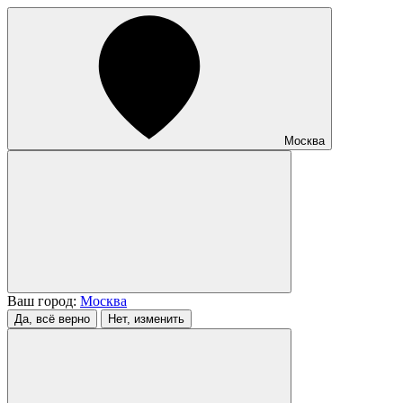
Москва
Ваш город:
Москва
Да, всё верно
Нет, изменить