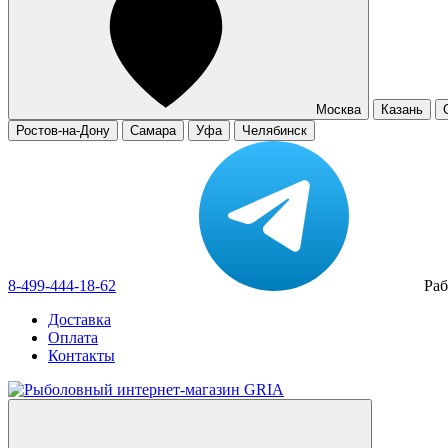
Москва
Казань
Ростов-на-Дону
Самара
Уфа
Челябинск
8-499-444-18-62
Раб
Доставка
Оплата
Контакты