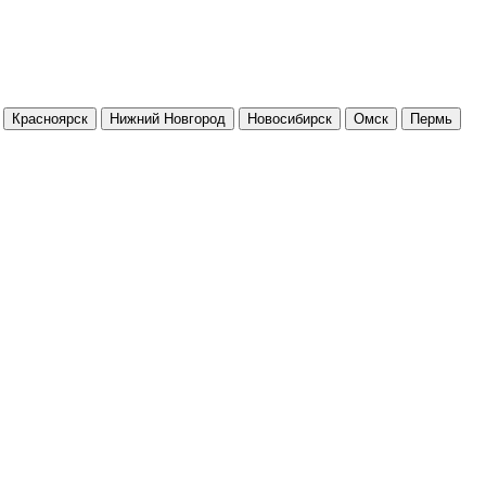
Красноярск
Нижний Новгород
Новосибирск
Омск
Пермь