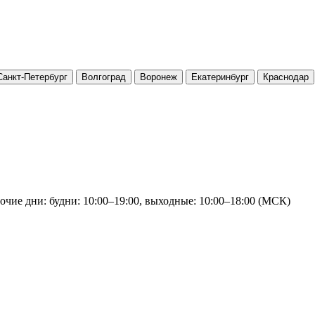
Санкт-Петербург
Волгоград
Воронеж
Екатеринбург
Краснодар
очие дни: будни: 10:00–19:00, выходные: 10:00–18:00 (МСК)