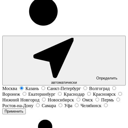
Определить
автоматически
Москва
Казань
Санкт-Петербург
Волгоград
Воронеж
Екатеринбург
Краснодар
Красноярск
Нижний Новгород
Новосибирск
Омск
Пермь
Ростов-на-Дону
Самара
Уфа
Челябинск
Применить