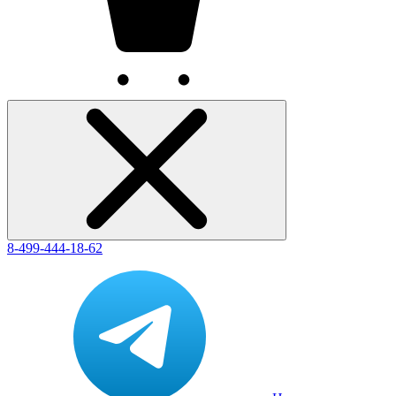
8-499-444-18-62