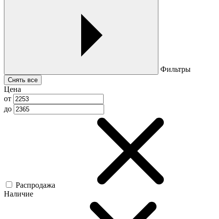
Фильтры
Снять все
Цена
от
до
Распродажа
Наличие