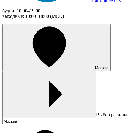
Напишите нам
будни: 10:00–19:00
выходные: 10:00–18:00 (МСК)
Москва
Выбор региона