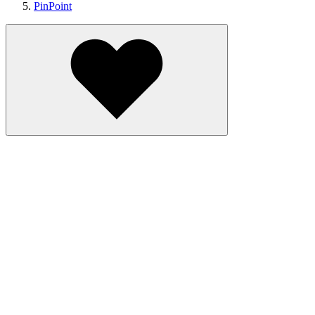
PinPoint