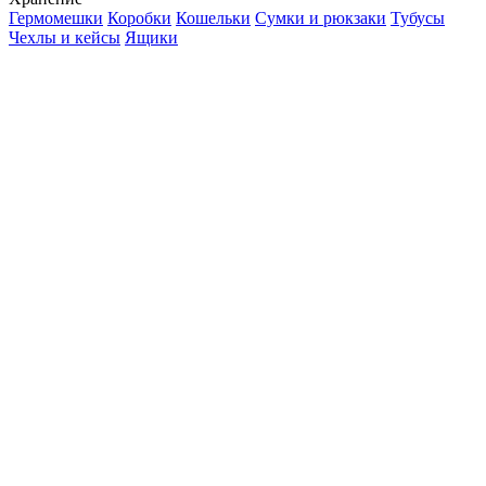
Гермомешки
Коробки
Кошельки
Сумки и рюкзаки
Тубусы
Чехлы и кейсы
Ящики