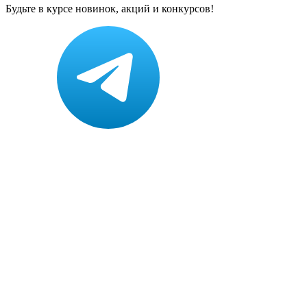
Будьте в курсе новинок, акций и конкурсов!