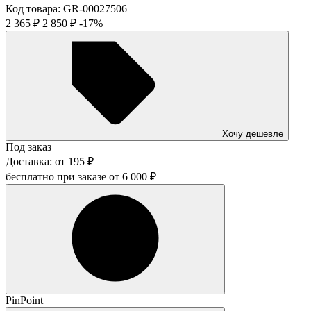
Код товара:
GR-00027506
2 365
₽
2 850
₽
-17%
Хочу дешевле
Под заказ
Доставка:
от
195
₽
бесплатно при заказе от
6 000
₽
PinPoint