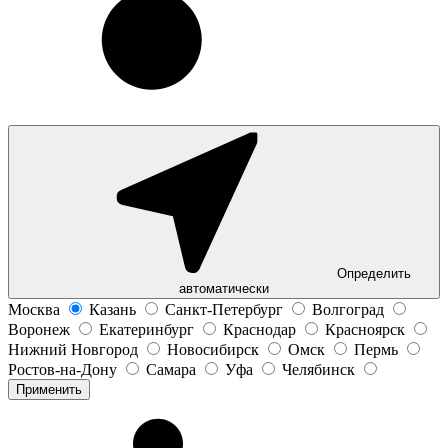
Определить
автоматически
Москва
Казань
Санкт-Петербург
Волгоград
Воронеж
Екатеринбург
Краснодар
Красноярск
Нижний Новгород
Новосибирск
Омск
Пермь
Ростов-на-Дону
Самара
Уфа
Челябинск
Применить