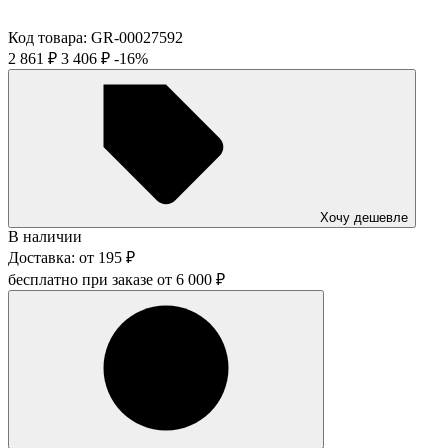
Код товара:
GR-00027592
2 861
₽
3 406
₽
-16%
Хочу дешевле
В наличии
Доставка:
от
195
₽
бесплатно при заказе от
6 000
₽