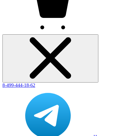
8-499-444-18-62