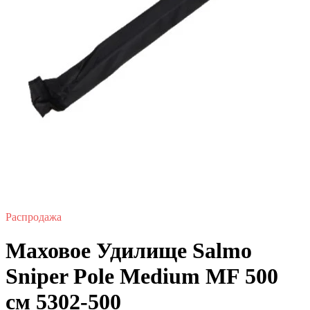
Распродажа
Маховое Удилище Salmo
Sniper Pole Medium MF 500
см 5302-500