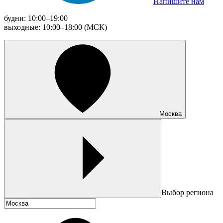
Напишите нам
будни: 10:00–19:00
выходные: 10:00–18:00 (МСК)
Москва
Выбор региона