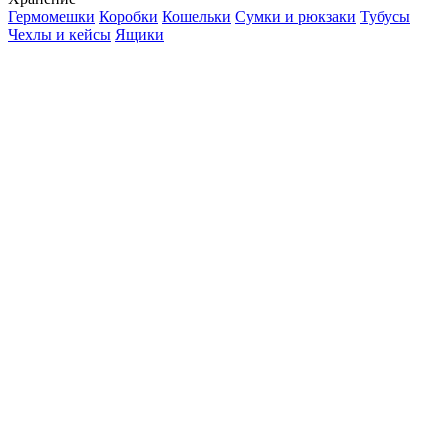
Гермомешки
Коробки
Кошельки
Сумки и рюкзаки
Тубусы
Чехлы и кейсы
Ящики