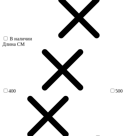
В наличии
Длина СМ
400
500