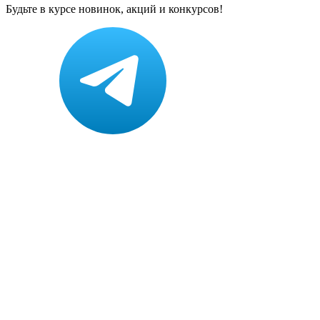
Будьте в курсе новинок, акций и конкурсов!