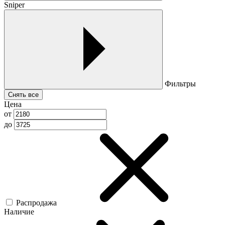
Sniper
Фильтры
Снять все
Цена
от
до
Распродажа
Наличие