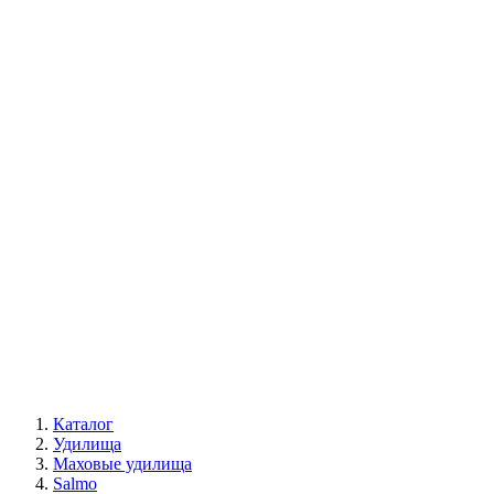
Каталог
Удилища
Маховые удилища
Salmo