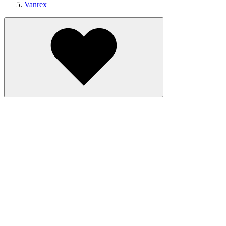
Vanrex