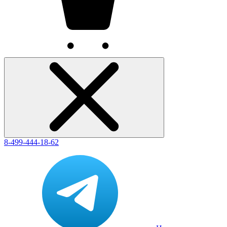
8-499-444-18-62