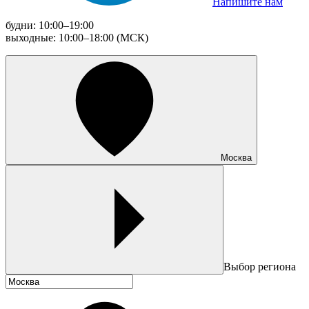
Напишите нам
будни: 10:00–19:00
выходные: 10:00–18:00 (МСК)
Москва
Выбор региона