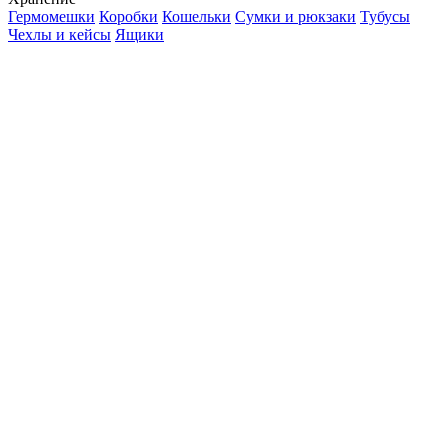
Гермомешки
Коробки
Кошельки
Сумки и рюкзаки
Тубусы
Чехлы и кейсы
Ящики