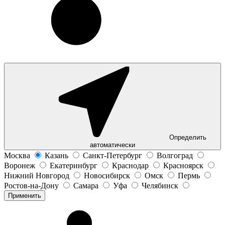
Определить
автоматически
Москва
Казань
Санкт-Петербург
Волгоград
Воронеж
Екатеринбург
Краснодар
Красноярск
Нижний Новгород
Новосибирск
Омск
Пермь
Ростов-на-Дону
Самара
Уфа
Челябинск
Применить