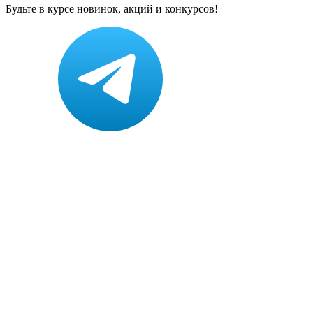
Будьте в курсе новинок, акций и конкурсов!