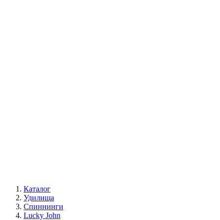
Каталог
Удилища
Спиннинги
Lucky John