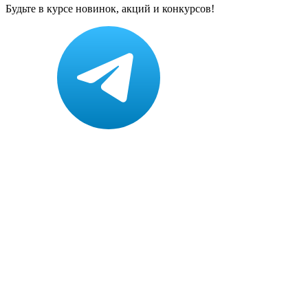
Будьте в курсе новинок, акций и конкурсов!