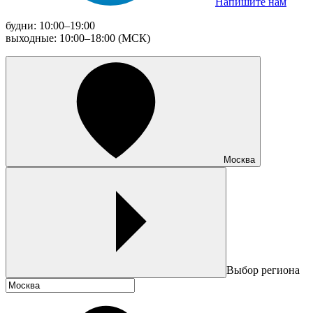
Напишите нам
будни: 10:00–19:00
выходные: 10:00–18:00 (МСК)
Москва
Выбор региона