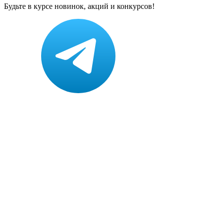
Будьте в курсе новинок, акций и конкурсов!