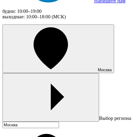
Напишите нам
будни: 10:00–19:00
выходные: 10:00–18:00 (МСК)
Москва
Выбор региона