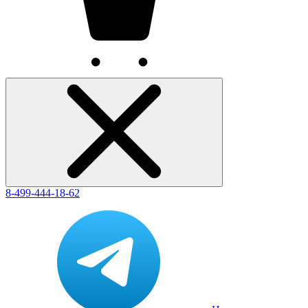
8-499-444-18-62