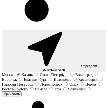
Определить
автоматически
Москва
Казань
Санкт-Петербург
Волгоград
Воронеж
Екатеринбург
Краснодар
Красноярск
Нижний Новгород
Новосибирск
Омск
Пермь
Ростов-на-Дону
Самара
Уфа
Челябинск
Применить