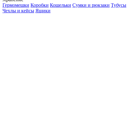
Гермомешки
Коробки
Кошельки
Сумки и рюкзаки
Тубусы
Чехлы и кейсы
Ящики