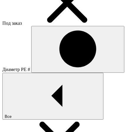
Под заказ
Диаметр PE #
Все