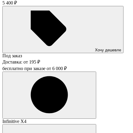
5 400
₽
Хочу дешевле
Под заказ
Доставка:
от
195
₽
бесплатно при заказе от
6 000
₽
Infinitive X4