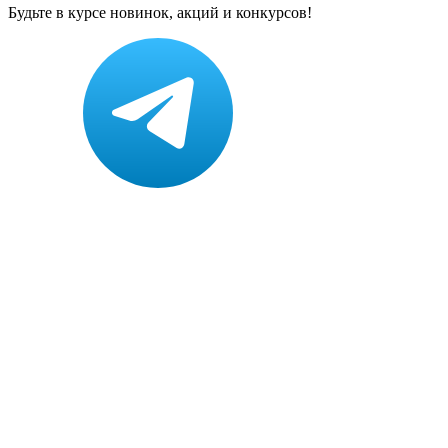
Будьте в курсе новинок, акций и конкурсов!