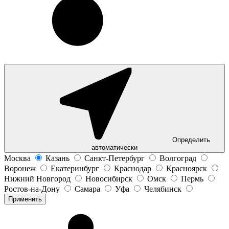
Определить
автоматически
Москва
Казань
Санкт-Петербург
Волгоград
Воронеж
Екатеринбург
Краснодар
Красноярск
Нижний Новгород
Новосибирск
Омск
Пермь
Ростов-на-Дону
Самара
Уфа
Челябинск
Применить