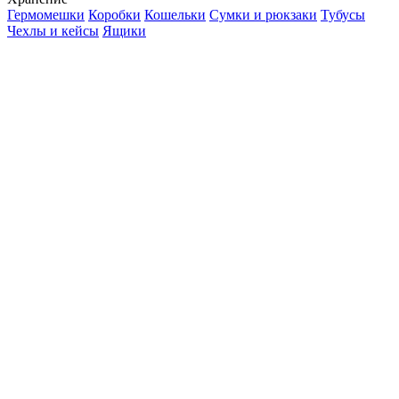
Гермомешки
Коробки
Кошельки
Сумки и рюкзаки
Тубусы
Чехлы и кейсы
Ящики