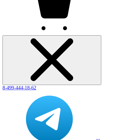
8-499-444-18-62