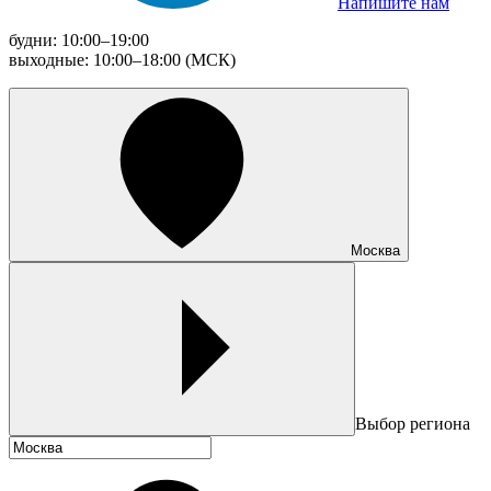
Напишите нам
будни: 10:00–19:00
выходные: 10:00–18:00 (МСК)
Москва
Выбор региона