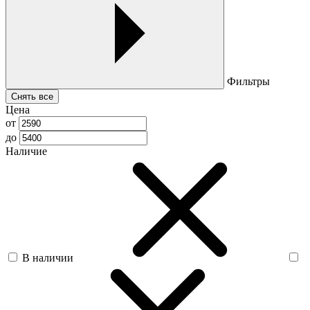
Фильтры
Снять все
Цена
от
до
Наличие
В наличии