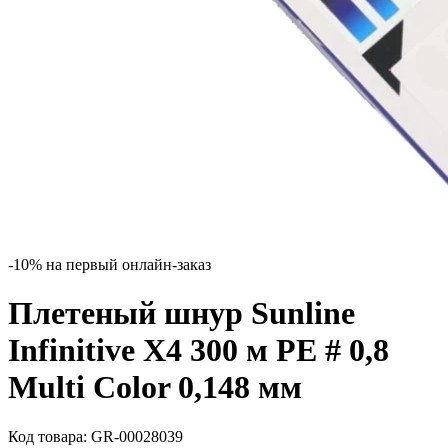
-10% на первый онлайн-заказ
Плетеный шнур Sunline
Infinitive X4 300 м PE # 0,8
Multi Color 0,148 мм
Код товара:
GR-00028039