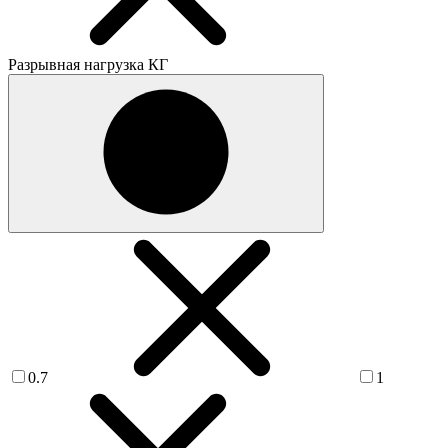
Разрывная нагрузка КГ
0.7
1