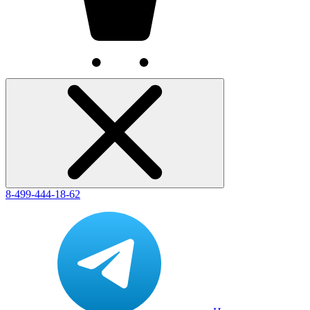
8-499-444-18-62