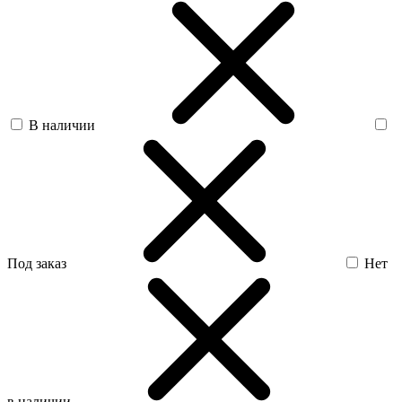
В наличии
Под заказ
Нет
в наличии