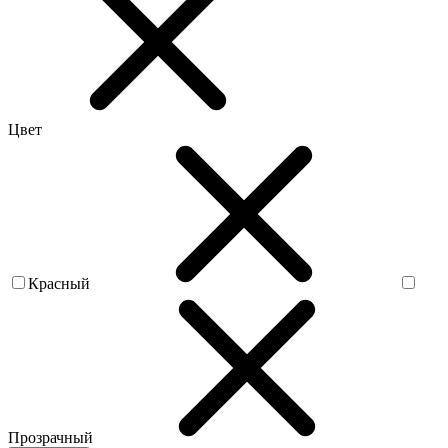
Цвет
Красный
Прозрачный