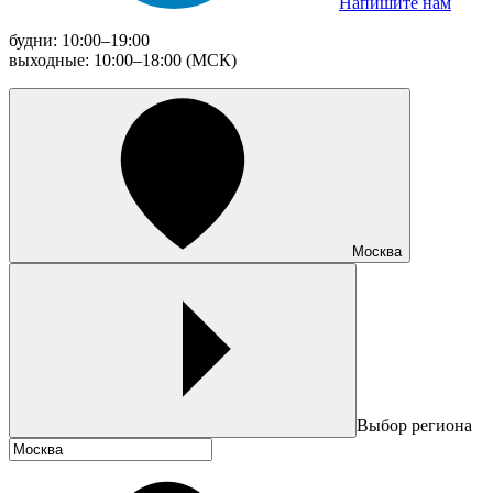
Напишите нам
будни: 10:00–19:00
выходные: 10:00–18:00 (МСК)
Москва
Выбор региона