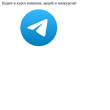
Будьте в курсе новинок, акций и конкурсов!