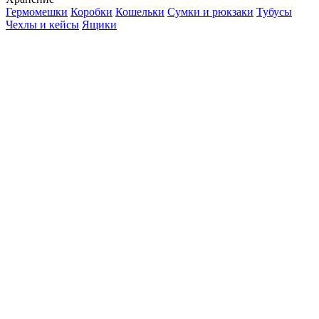
Гермомешки
Коробки
Кошельки
Сумки и рюкзаки
Тубусы
Чехлы и кейсы
Ящики