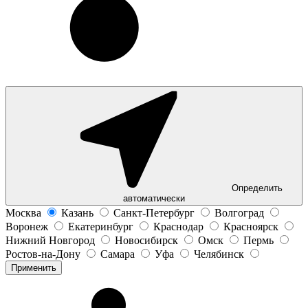
Определить
автоматически
Москва
Казань
Санкт-Петербург
Волгоград
Воронеж
Екатеринбург
Краснодар
Красноярск
Нижний Новгород
Новосибирск
Омск
Пермь
Ростов-на-Дону
Самара
Уфа
Челябинск
Применить