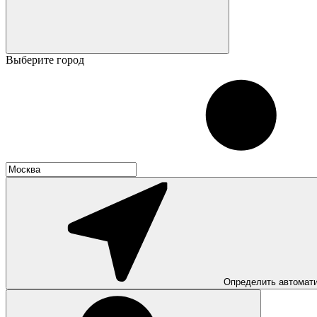
Выберите город
Определить автомат