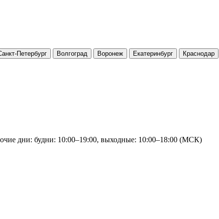
Санкт-Петербург
Волгоград
Воронеж
Екатеринбург
Краснодар
очие дни: будни: 10:00–19:00, выходные: 10:00–18:00 (МСК)