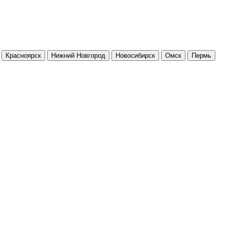
Красноярск
Нижний Новгород
Новосибирск
Омск
Пермь