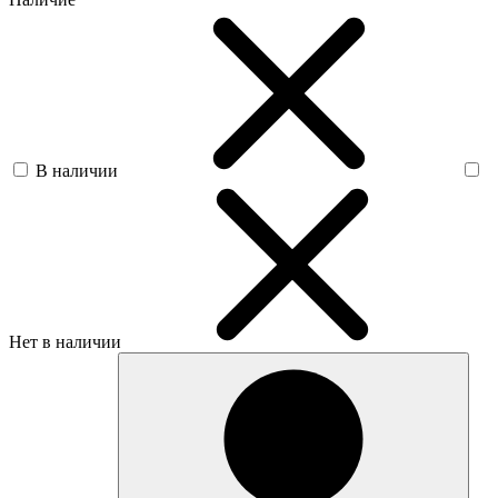
В наличии
Нет в наличии