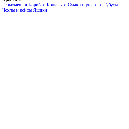
Гермомешки
Коробки
Кошельки
Сумки и рюкзаки
Тубусы
Чехлы и кейсы
Ящики