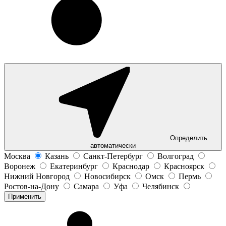
Определить
автоматически
Москва
Казань
Санкт-Петербург
Волгоград
Воронеж
Екатеринбург
Краснодар
Красноярск
Нижний Новгород
Новосибирск
Омск
Пермь
Ростов-на-Дону
Самара
Уфа
Челябинск
Применить