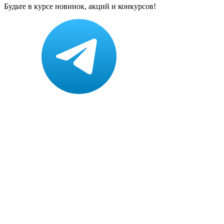
Будьте в курсе новинок, акций и конкурсов!