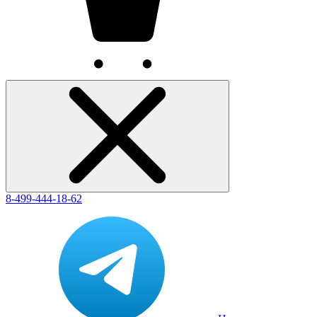
8-499-444-18-62