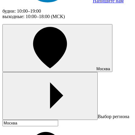
Напишите нам
будни: 10:00–19:00
выходные: 10:00–18:00 (МСК)
Москва
Выбор региона