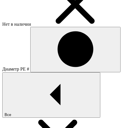
Нет в наличии
Диаметр PE #
Все