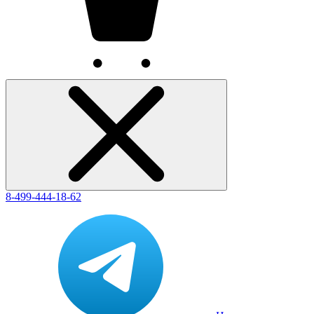
8-499-444-18-62