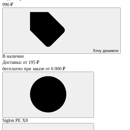
990
₽
Хочу дешевле
В наличии
Доставка:
от
195
₽
бесплатно при заказе от
6 000
₽
Siglon PE X8