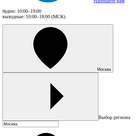
Напишите нам
будни: 10:00–19:00
выходные: 10:00–18:00 (МСК)
Москва
Выбор региона