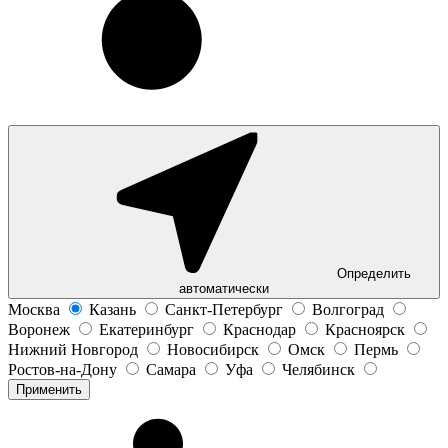
Определить
автоматически
Москва
Казань
Санкт-Петербург
Волгоград
Воронеж
Екатеринбург
Краснодар
Красноярск
Нижний Новгород
Новосибирск
Омск
Пермь
Ростов-на-Дону
Самара
Уфа
Челябинск
Применить