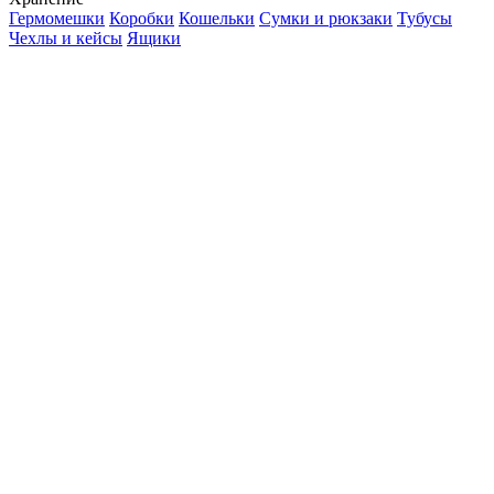
Гермомешки
Коробки
Кошельки
Сумки и рюкзаки
Тубусы
Чехлы и кейсы
Ящики