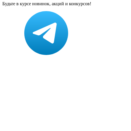
Будьте в курсе новинок, акций и конкурсов!