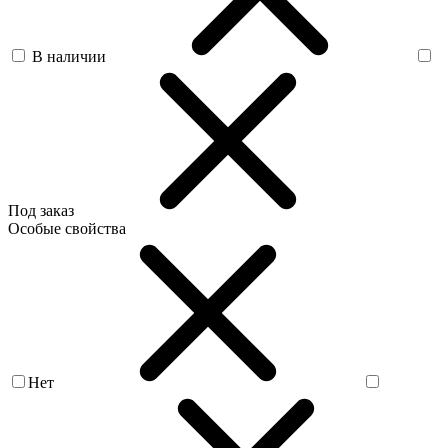
В наличии
Под заказ
Особые свойства
Нет