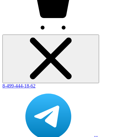
8-499-444-18-62