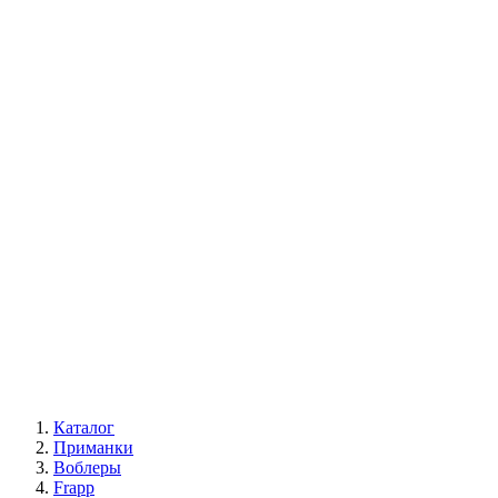
Каталог
Приманки
Воблеры
Frapp