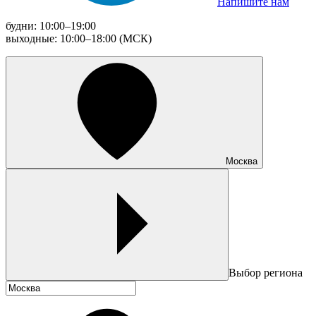
Напишите нам
будни: 10:00–19:00
выходные: 10:00–18:00 (МСК)
Москва
Выбор региона