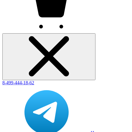
8-499-444-18-62