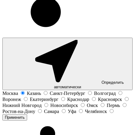
Определить
автоматически
Москва
Казань
Санкт-Петербург
Волгоград
Воронеж
Екатеринбург
Краснодар
Красноярск
Нижний Новгород
Новосибирск
Омск
Пермь
Ростов-на-Дону
Самара
Уфа
Челябинск
Применить