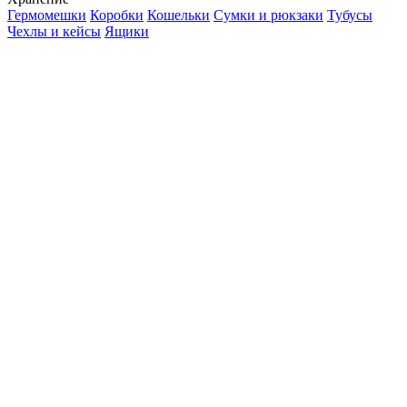
Гермомешки
Коробки
Кошельки
Сумки и рюкзаки
Тубусы
Чехлы и кейсы
Ящики