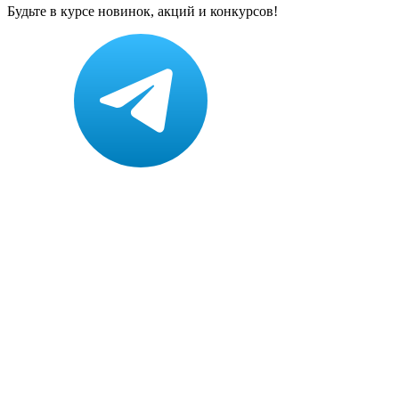
Будьте в курсе новинок, акций и конкурсов!