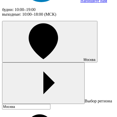
Напишите нам
будни: 10:00–19:00
выходные: 10:00–18:00 (МСК)
Москва
Выбор региона